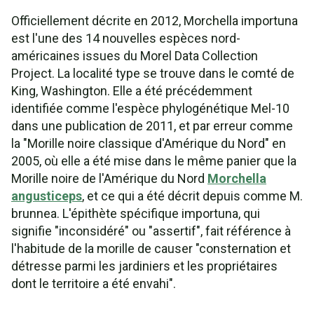
Officiellement décrite en 2012, Morchella importuna
est l'une des 14 nouvelles espèces nord-
américaines issues du Morel Data Collection
Project. La localité type se trouve dans le comté de
King, Washington. Elle a été précédemment
identifiée comme l'espèce phylogénétique Mel-10
dans une publication de 2011, et par erreur comme
la "Morille noire classique d'Amérique du Nord" en
2005, où elle a été mise dans le même panier que la
Morille noire de l'Amérique du Nord
Morchella
angusticeps
, et ce qui a été décrit depuis comme M.
brunnea. L'épithète spécifique importuna, qui
signifie "inconsidéré" ou "assertif", fait référence à
l'habitude de la morille de causer "consternation et
détresse parmi les jardiniers et les propriétaires
dont le territoire a été envahi".