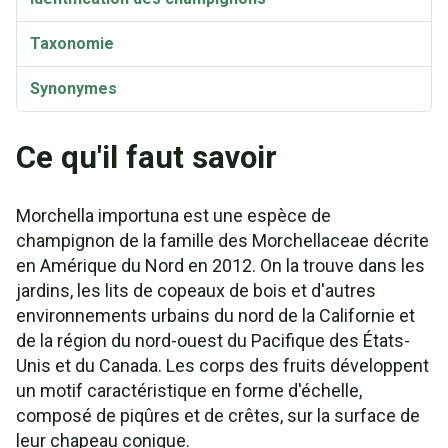
Taxonomie
Synonymes
Ce qu'il faut savoir
Morchella importuna est une espèce de
champignon de la famille des Morchellaceae décrite
en Amérique du Nord en 2012. On la trouve dans les
jardins, les lits de copeaux de bois et d'autres
environnements urbains du nord de la Californie et
de la région du nord-ouest du Pacifique des États-
Unis et du Canada. Les corps des fruits développent
un motif caractéristique en forme d'échelle,
composé de piqûres et de crêtes, sur la surface de
leur chapeau conique.