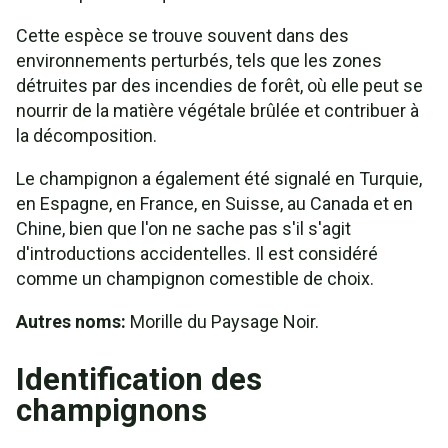
Cette espèce se trouve souvent dans des
environnements perturbés, tels que les zones
détruites par des incendies de forêt, où elle peut se
nourrir de la matière végétale brûlée et contribuer à
la décomposition.
Le champignon a également été signalé en Turquie,
en Espagne, en France, en Suisse, au Canada et en
Chine, bien que l'on ne sache pas s'il s'agit
d'introductions accidentelles. Il est considéré
comme un champignon comestible de choix.
Autres noms:
Morille du Paysage Noir.
Identification des
champignons