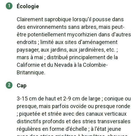
Écologie
Clairement saprobique lorsqu'il pousse dans
des environnements sans arbres, mais peut-
être potentiellement mycorhizien dans d'autres
endroits ; limité aux sites d'aménagement
paysager, aux jardins, aux jardinières, etc. ;
mars à mai ; distribué principalement de la
Californie et du Nevada à la Colombie-
Britannique.
Cap
3-15 cm de haut et 2-9 cm de large ; conique ou
presque, mais parfois ovoïde ou presque ronde
; piquetée et striée avec des canaux verticaux
distinctifs profonds et des stries transversales
régulières en forme d'échelle ; à l'état jeune