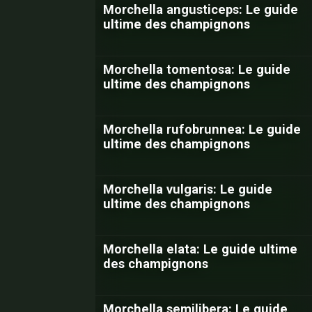
Morchella angusticeps: Le guide
ultime des champignons
Morchella tomentosa: Le guide
ultime des champignons
Morchella rufobrunnea: Le guide
ultime des champignons
Morchella vulgaris: Le guide
ultime des champignons
Morchella elata: Le guide ultime
des champignons
Morchella semilibera: Le guide