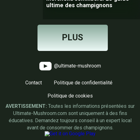
ultime des champignons
PLUS
@ultimate-mushroom
Contact
Politique de confidentialité
Politique de cookies
AVERTISSEMENT:
Toutes les informations présentées sur
Ultimate-Mushroom.com sont uniquement à des fins
éducatives. Demandez toujours conseil à un expert local
avant de consommer des champignons.