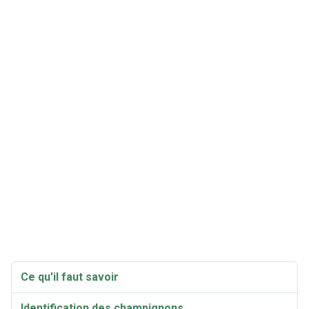
Ce qu'il faut savoir
Identification des champignons