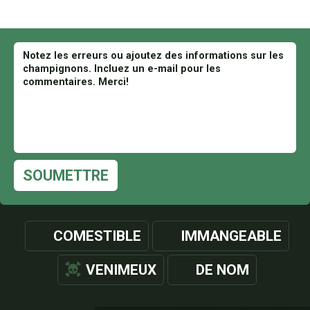
SOUMETTRE
COMESTIBLE
IMMANGEABLE
VENIMEUX
DE NOM