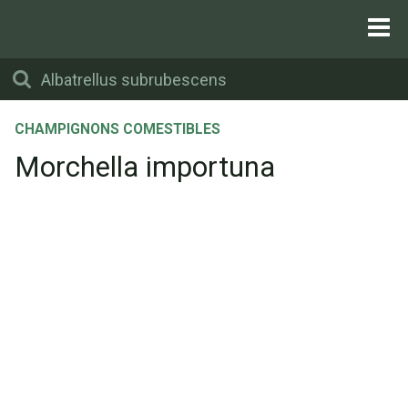
CHAMPIGNONS COMESTIBLES
Morchella importuna