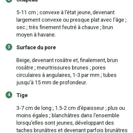
5-11 cm ; convexe à l'état jeune, devenant
largement convexe ou presque plat avec l'âge ;
sec ; très finement feutré à chauve ; brun
moyen à havane.
Surface du pore
Beige, devenant rosâtre et, finalement, brun
rosâtre ; meurtrissures brunes ; pores
circulaires à angulaires, 1-3 par mm ; tubes
jusqu'à 15 mm de profondeur.
Tige
3-7 cm de long ; 1.5-2 cm d'épaisseur ; plus ou
moins égales ; blanchâtres dans l'ensemble
lorsqu'elles sont jeunes, développant des
taches brunâtres et devenant parfois brunâtres