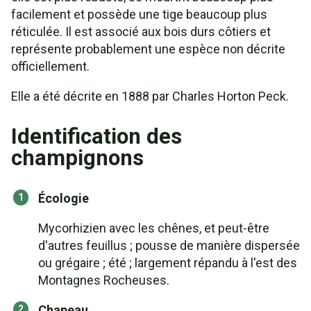
facilement et possède une tige beaucoup plus
réticulée. Il est associé aux bois durs côtiers et
représente probablement une espèce non décrite
officiellement.
Elle a été décrite en 1888 par Charles Horton Peck.
Identification des
champignons
Écologie
Mycorhizien avec les chênes, et peut-être
d'autres feuillus ; pousse de manière dispersée
ou grégaire ; été ; largement répandu à l'est des
Montagnes Rocheuses.
Chapeau