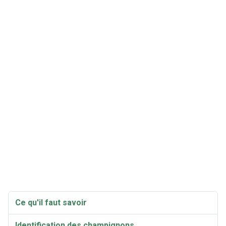
Ce qu'il faut savoir
Identification des champignons