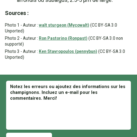
Sources :
Photo 1 - Auteur :
walt sturgeon (Mycowalt)
(CC BY-SA 3.0
Unported)
Photo 2 - Auteur :
Ron Pastorino (Ronpast)
(CC BY-SA 3.0 non
supporté)
Photo 3 - Auteur :
Ken Stavropoulos (pennybun)
(CC BY-SA 3.0
Unported)