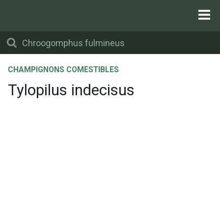
CHAMPIGNONS COMESTIBLES
Tylopilus indecisus