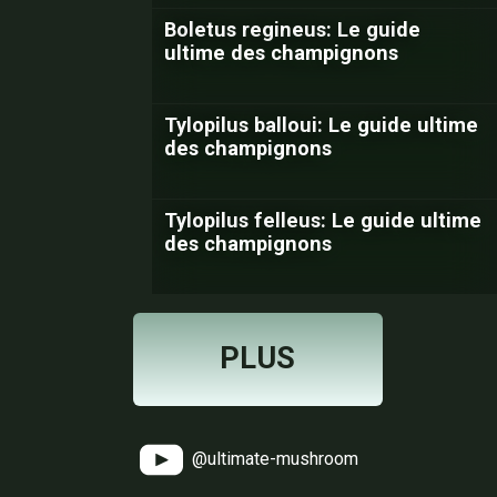
Boletus regineus: Le guide
ultime des champignons
Tylopilus balloui: Le guide ultime
des champignons
Tylopilus felleus: Le guide ultime
des champignons
PLUS
@ultimate-mushroom