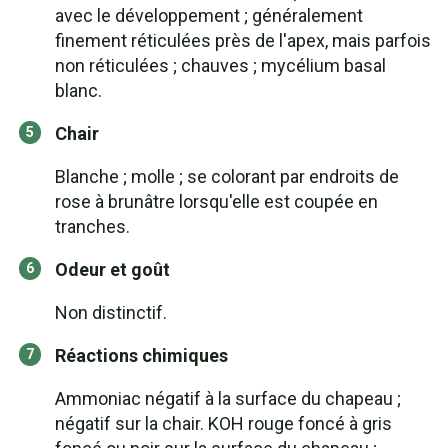
avec le développement ; généralement
finement réticulées près de l'apex, mais parfois
non réticulées ; chauves ; mycélium basal
blanc.
Chair
Blanche ; molle ; se colorant par endroits de
rose à brunâtre lorsqu'elle est coupée en
tranches.
Odeur et goût
Non distinctif.
Réactions chimiques
Ammoniac négatif à la surface du chapeau ;
négatif sur la chair. KOH rouge foncé à gris