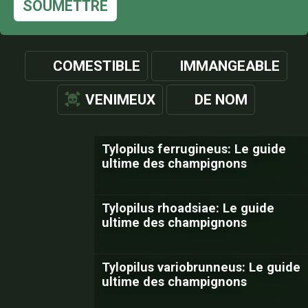
SOUMETTRE
COMESTIBLE
IMMANGEABLE
VENIMEUX
DE NOM
Tylopilus ferrugineus: Le guide
ultime des champignons
Tylopilus rhoadsiae: Le guide
ultime des champignons
Tylopilus variobrunneus: Le guide
ultime des champignons