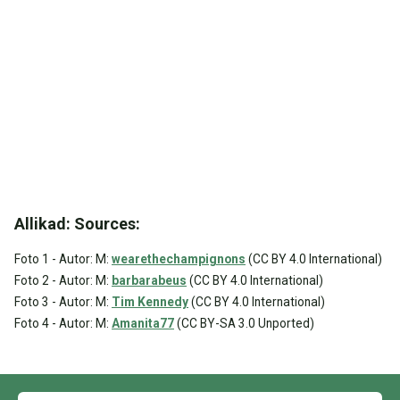
Allikad: Sources:
Foto 1 - Autor: M:
wearethechampignons
(CC BY 4.0 International)
Foto 2 - Autor: M:
barbarabeus
(CC BY 4.0 International)
Foto 3 - Autor: M:
Tim Kennedy
(CC BY 4.0 International)
Foto 4 - Autor: M:
Amanita77
(CC BY-SA 3.0 Unported)