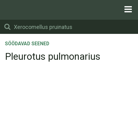
SÖÖDAVAD SEENED
Pleurotus pulmonarius