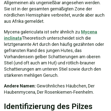
Allgemeinen als ungenießbar angesehen werden.
Sie ist in der gesamten gemäßigten Zone der
nördlichen Hemisphäre verbreitet, wurde aber auch
aus Afrika gemeldet.
Mycena galericulata ist sehr ähnlich zu
Mycena
inclinata
Theoretisch unterscheidet sich die
letztgenannte Art durch den häufig gezähnten oder
gefransten Rand des jungen Hutes, das
Vorhandensein gelber Schattierungen am oberen
Stiel (und oft auch am Hut) und rötlich-brauner
Schattierungen am unteren Stiel sowie durch den
stärkeren mehligen Geruch.
Andere Namen:
Gewöhnliches Häubchen, Der
Haubenmycena, Der Rosenkiemen-Feenhelm.
Identifizierung des Pilzes