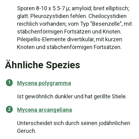
Sporen 8-10 x 5.5-7 µ; amyloid; breit elliptisch;
glatt. Pleurozystidien fehlen. Cheilocystidien
reichlich vorhanden; vom Typ "Besenzelle", mit
stäbchenförmigen Fortsätzen und Knoten.
Pileipellis-Elemente divertikulär, mit kurzen
Knoten und stäbchenförmigen Fortsätzen.
Ähnliche Spezies
Mycena polygramma
Ist gewöhnlich dunkler und hat gerillte Stiele.
Mycena arcangeliana
Unterscheidet sich durch seinen jodähnlichen
Geruch.