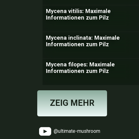
Mycena vitilis: Maximale
Informationen zum Pilz
Mycena inclinata: Maximale
Informationen zum Pilz
Mycena filopes: Maximale
Informationen zum Pilz
ZEIG MEHR
@ultimate-mushroom