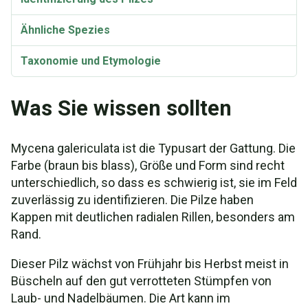
Ähnliche Spezies
Taxonomie und Etymologie
Was Sie wissen sollten
Mycena galericulata ist die Typusart der Gattung. Die
Farbe (braun bis blass), Größe und Form sind recht
unterschiedlich, so dass es schwierig ist, sie im Feld
zuverlässig zu identifizieren. Die Pilze haben
Kappen mit deutlichen radialen Rillen, besonders am
Rand.
Dieser Pilz wächst von Frühjahr bis Herbst meist in
Büscheln auf den gut verrotteten Stümpfen von
Laub- und Nadelbäumen. Die Art kann im