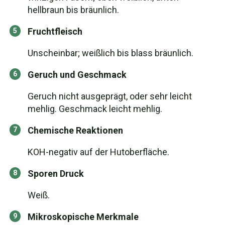
hellbraun bis bräunlich.
Fruchtfleisch
Unscheinbar; weißlich bis blass bräunlich.
Geruch und Geschmack
Geruch nicht ausgeprägt, oder sehr leicht
mehlig. Geschmack leicht mehlig.
Chemische Reaktionen
KOH-negativ auf der Hutoberfläche.
Sporen Druck
Weiß.
Mikroskopische Merkmale