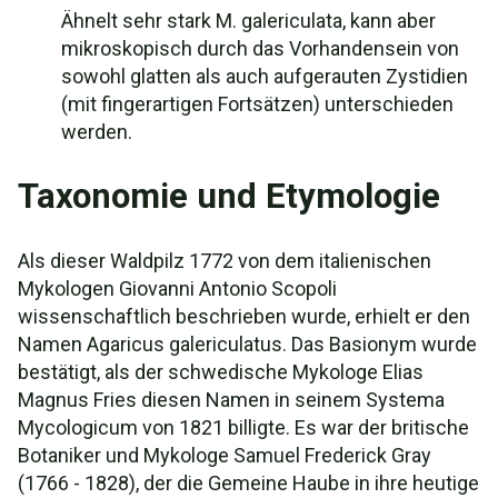
Ähnelt sehr stark M. galericulata, kann aber
mikroskopisch durch das Vorhandensein von
sowohl glatten als auch aufgerauten Zystidien
(mit fingerartigen Fortsätzen) unterschieden
werden.
Taxonomie und Etymologie
Als dieser Waldpilz 1772 von dem italienischen
Mykologen Giovanni Antonio Scopoli
wissenschaftlich beschrieben wurde, erhielt er den
Namen Agaricus galericulatus. Das Basionym wurde
bestätigt, als der schwedische Mykologe Elias
Magnus Fries diesen Namen in seinem Systema
Mycologicum von 1821 billigte. Es war der britische
Botaniker und Mykologe Samuel Frederick Gray
(1766 - 1828), der die Gemeine Haube in ihre heutige