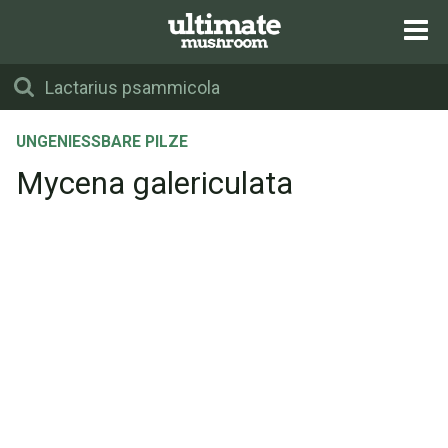
UNGENIESSBARE PILZE
Mycena galericulata