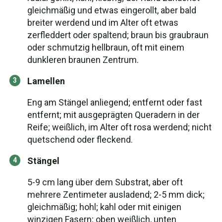
gleichmäßig und etwas eingerollt, aber bald
breiter werdend und im Alter oft etwas
zerfleddert oder spaltend; braun bis graubraun
oder schmutzig hellbraun, oft mit einem
dunkleren braunen Zentrum.
Lamellen
Eng am Stängel anliegend; entfernt oder fast
entfernt; mit ausgeprägten Queradern in der
Reife; weißlich, im Alter oft rosa werdend; nicht
quetschend oder fleckend.
Stängel
5-9 cm lang über dem Substrat, aber oft
mehrere Zentimeter ausladend; 2-5 mm dick;
gleichmäßig; hohl; kahl oder mit einigen
winzigen Fasern; oben weißlich, unten