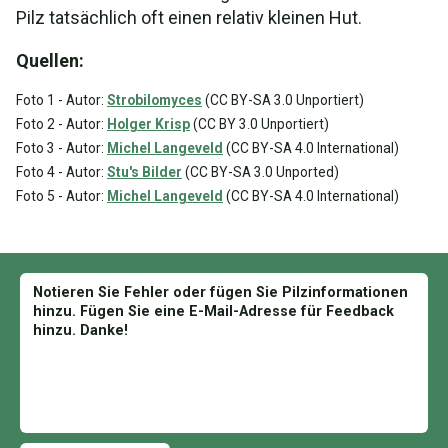
Pilz tatsächlich oft einen relativ kleinen Hut.
Quellen:
Foto 1 - Autor:
Strobilomyces
(CC BY-SA 3.0 Unportiert)
Foto 2 - Autor:
Holger Krisp
(CC BY 3.0 Unportiert)
Foto 3 - Autor:
Michel Langeveld
(CC BY-SA 4.0 International)
Foto 4 - Autor:
Stu's Bilder
(CC BY-SA 3.0 Unported)
Foto 5 - Autor:
Michel Langeveld
(CC BY-SA 4.0 International)