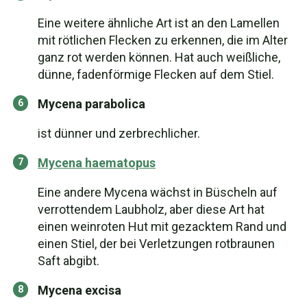
Eine weitere ähnliche Art ist an den Lamellen
mit rötlichen Flecken zu erkennen, die im Alter
ganz rot werden können. Hat auch weißliche,
dünne, fadenförmige Flecken auf dem Stiel.
Mycena parabolica
ist dünner und zerbrechlicher.
Mycena haematopus
Eine andere Mycena wächst in Büscheln auf
verrottendem Laubholz, aber diese Art hat
einen weinroten Hut mit gezacktem Rand und
einen Stiel, der bei Verletzungen rotbraunen
Saft abgibt.
Mycena excisa