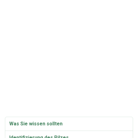
Was Sie wissen sollten
Identifizierung des Pilzes