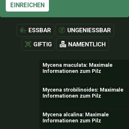
EINREICHEN
ESSBAR
UNGENIESSBAR
GIFTIG
NAMENTLICH
Mycena maculata: Maximale
Informationen zum Pilz
Mycena strobilinoides: Maximale
Informationen zum Pilz
Mycena alcalina: Maximale
Informationen zum Pilz