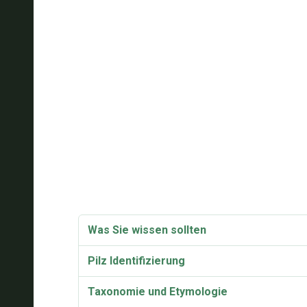
Was Sie wissen sollten
Pilz Identifizierung
Taxonomie und Etymologie