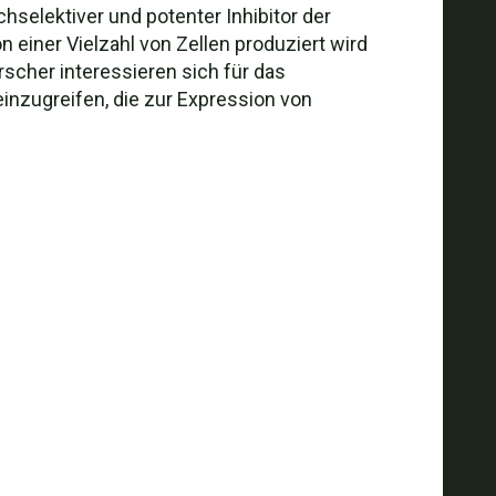
selektiver und potenter Inhibitor der
on einer Vielzahl von Zellen produziert wird
scher interessieren sich für das
inzugreifen, die zur Expression von