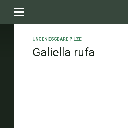
UNGENIESSBARE PILZE
Galiella rufa