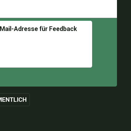
ENTLICH