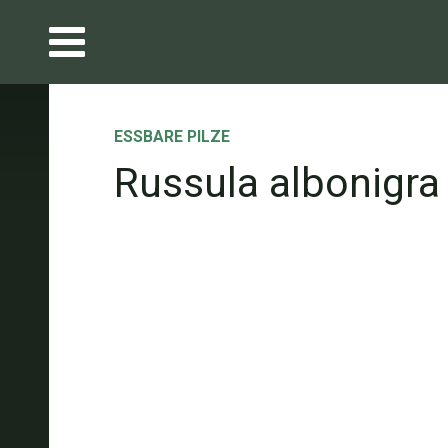
ESSBARE PILZE
Russula albonigra