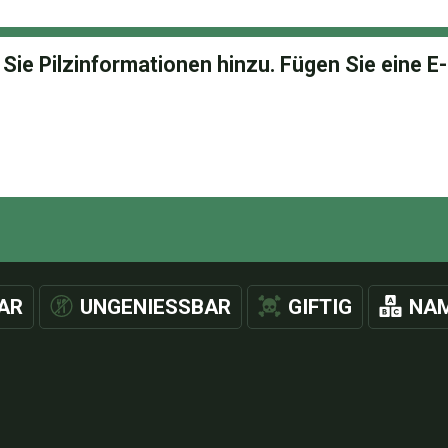
AR
UNGENIESSBAR
GIFTIG
NAM