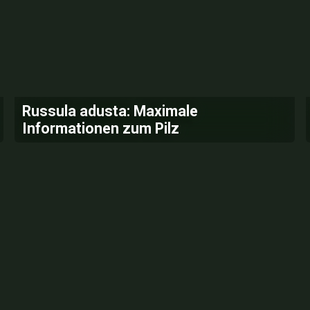
Russula adusta: Maximale
Informationen zum Pilz