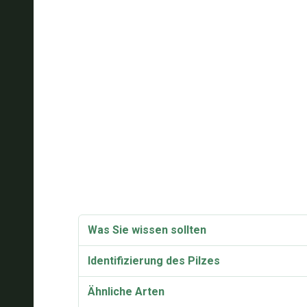
Was Sie wissen sollten
Identifizierung des Pilzes
Ähnliche Arten