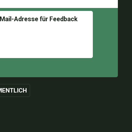
ENTLICH