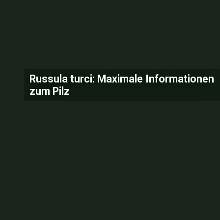
Russula turci: Maximale Informationen
zum Pilz