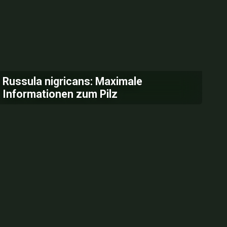
Russula nigricans: Maximale
Informationen zum Pilz