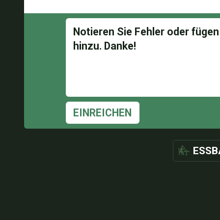
EINREICHEN
ESSB