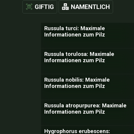
GIFTIG
NAMENTLICH
Russula turci: Maximale
Informationen zum Pilz
Russula torulosa: Maximale
Informationen zum Pilz
Russula nobilis: Maximale
Informationen zum Pilz
Russula atropurpurea: Maximale
Informationen zum Pilz
Hygrophorus erubescens: