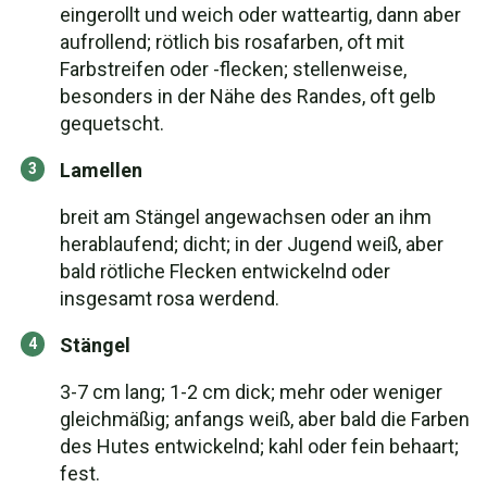
eingerollt und weich oder watteartig, dann aber
aufrollend; rötlich bis rosafarben, oft mit
Farbstreifen oder -flecken; stellenweise,
besonders in der Nähe des Randes, oft gelb
gequetscht.
Lamellen
breit am Stängel angewachsen oder an ihm
herablaufend; dicht; in der Jugend weiß, aber
bald rötliche Flecken entwickelnd oder
insgesamt rosa werdend.
Stängel
3-7 cm lang; 1-2 cm dick; mehr oder weniger
gleichmäßig; anfangs weiß, aber bald die Farben
des Hutes entwickelnd; kahl oder fein behaart;
fest.