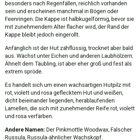
besonders nach Regenfällen, reichlich vorhanden
sein und erscheinen manchmal in Bögen oder
Feenringen. Die Kappe ist halbkugelförmig, bevor sie
mit zunehmendem Alter flacher wird, der Rand der
Kappe bleibt jedoch eingerollt.
Anfänglich ist der Hut zähflüssig, trocknet aber bald
aus. Wächst unter Eichen und anderen Laubhölzern.
Ähnelt dem Täubling, ist aber eher groß und fest als
extrem spröde.
Es handelt sich um einen wachsartigen Hutpilz mit
rot, violett und rosa geflecktem Hut und weißen,
dicht beieinander liegenden, herablaufenden
Lamellen, die sich mit zunehmender Reife rot, violett
und rosa verfärben.
Andere Namen:
Der Pinkmottle Woodwax, Falscher
Russula, Russula-ähnlicher Wachskopf.