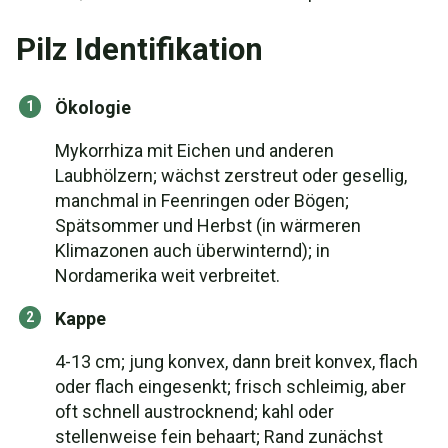
Pilz Identifikation
Ökologie
Mykorrhiza mit Eichen und anderen
Laubhölzern; wächst zerstreut oder gesellig,
manchmal in Feenringen oder Bögen;
Spätsommer und Herbst (in wärmeren
Klimazonen auch überwinternd); in
Nordamerika weit verbreitet.
Kappe
4-13 cm; jung konvex, dann breit konvex, flach
oder flach eingesenkt; frisch schleimig, aber
oft schnell austrocknend; kahl oder
stellenweise fein behaart; Rand zunächst