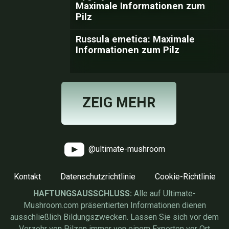
Maximale Informationen zum
Pilz
Russula emetica: Maximale
Informationen zum Pilz
ZEIG MEHR
@ultimate-mushroom
Kontakt
Datenschutzrichtlinie
Cookie-Richtlinie
HAFTUNGSAUSSCHLUSS:
Alle auf Ultimate-
Mushroom.com präsentierten Informationen dienen
ausschließlich Bildungszwecken. Lassen Sie sich vor dem
Verzehr von Pilzen immer von einem Experten vor Ort