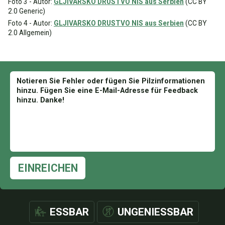
Foto 3 - Autor:
GLJIVARSKO DRUSTVO NIS aus Serbien
(CC BY
2.0 Generic)
Foto 4 - Autor:
GLJIVARSKO DRUSTVO NIS aus Serbien
(CC BY
2.0 Allgemein)
EINREICHEN
ESSBAR
UNGENIESSBAR