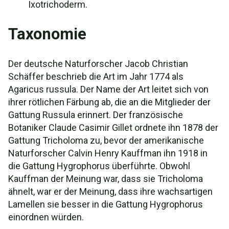
Ixotrichoderm.
Taxonomie
Der deutsche Naturforscher Jacob Christian
Schäffer beschrieb die Art im Jahr 1774 als
Agaricus russula. Der Name der Art leitet sich von
ihrer rötlichen Färbung ab, die an die Mitglieder der
Gattung Russula erinnert. Der französische
Botaniker Claude Casimir Gillet ordnete ihn 1878 der
Gattung Tricholoma zu, bevor der amerikanische
Naturforscher Calvin Henry Kauffman ihn 1918 in
die Gattung Hygrophorus überführte. Obwohl
Kauffman der Meinung war, dass sie Tricholoma
ähnelt, war er der Meinung, dass ihre wachsartigen
Lamellen sie besser in die Gattung Hygrophorus
einordnen würden.