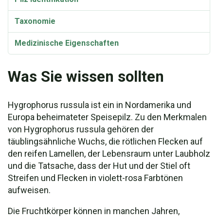
Taxonomie
Medizinische Eigenschaften
Was Sie wissen sollten
Hygrophorus russula ist ein in Nordamerika und
Europa beheimateter Speisepilz. Zu den Merkmalen
von Hygrophorus russula gehören der
täublingsähnliche Wuchs, die rötlichen Flecken auf
den reifen Lamellen, der Lebensraum unter Laubholz
und die Tatsache, dass der Hut und der Stiel oft
Streifen und Flecken in violett-rosa Farbtönen
aufweisen.
Die Fruchtkörper können in manchen Jahren,