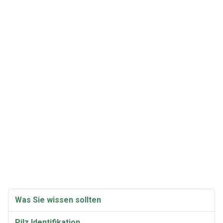
Was Sie wissen sollten
Pilz Identifikation