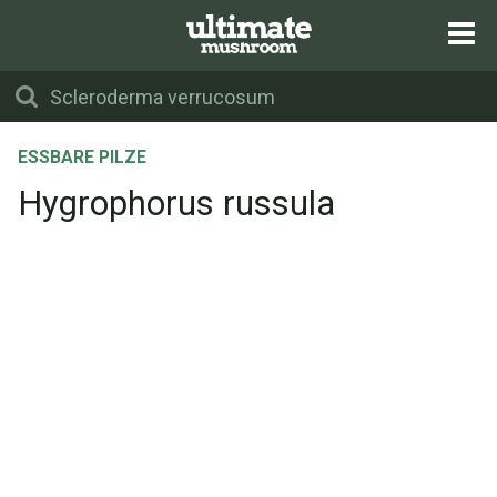
ESSBARE PILZE
Hygrophorus russula