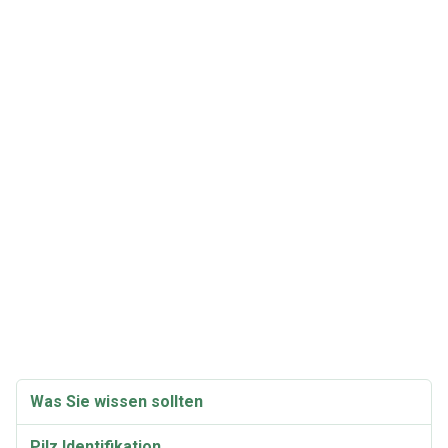
Was Sie wissen sollten
Pilz Identifikation