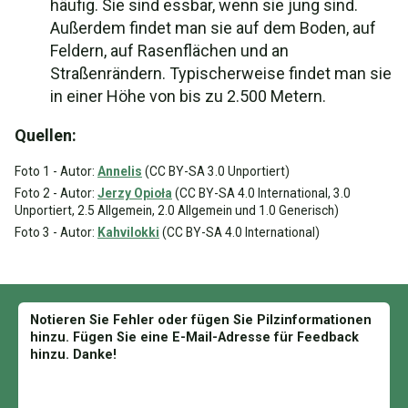
häufig. Sie sind essbar, wenn sie jung sind.
Außerdem findet man sie auf dem Boden, auf
Feldern, auf Rasenflächen und an
Straßenrändern. Typischerweise findet man sie
in einer Höhe von bis zu 2.500 Metern.
Quellen:
Foto 1 - Autor:
Annelis
(CC BY-SA 3.0 Unportiert)
Foto 2 - Autor:
Jerzy Opioła
(CC BY-SA 4.0 International, 3.0
Unportiert, 2.5 Allgemein, 2.0 Allgemein und 1.0 Generisch)
Foto 3 - Autor:
Kahvilokki
(CC BY-SA 4.0 International)