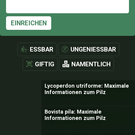
EINREICHEN
ESSBAR
UNGENIESSBAR
GIFTIG
NAMENTLICH
Lycoperdon utriforme: Maximale
Informationen zum Pilz
Bovista pila: Maximale
Informationen zum Pilz