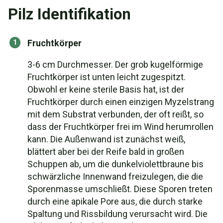
Pilz Identifikation
Fruchtkörper
3-6 cm Durchmesser. Der grob kugelförmige
Fruchtkörper ist unten leicht zugespitzt.
Obwohl er keine sterile Basis hat, ist der
Fruchtkörper durch einen einzigen Myzelstrang
mit dem Substrat verbunden, der oft reißt, so
dass der Fruchtkörper frei im Wind herumrollen
kann. Die Außenwand ist zunächst weiß,
blättert aber bei der Reife bald in großen
Schuppen ab, um die dunkelviolettbraune bis
schwärzliche Innenwand freizulegen, die die
Sporenmasse umschließt. Diese Sporen treten
durch eine apikale Pore aus, die durch starke
Spaltung und Rissbildung verursacht wird. Die