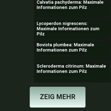
Calvatia pachyderma: Maximale
Informationen zum Pilz
Lycoperdon nigrescens:
Maximale Informationen zum
Pilz
Bovista plumbea: Maximale
Informationen zum Pilz
Scleroderma citrinum: Maximale
Informationen zum Pilz
ZEIG MEHR