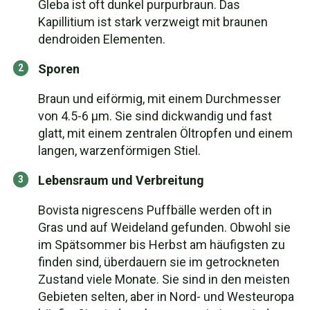
Gleba ist oft dunkel purpurbraun. Das
Kapillitium ist stark verzweigt mit braunen
dendroiden Elementen.
Sporen
Braun und eiförmig, mit einem Durchmesser
von 4.5-6 µm. Sie sind dickwandig und fast
glatt, mit einem zentralen Öltropfen und einem
langen, warzenförmigen Stiel.
Lebensraum und Verbreitung
Bovista nigrescens Puffbälle werden oft in
Gras und auf Weideland gefunden. Obwohl sie
im Spätsommer bis Herbst am häufigsten zu
finden sind, überdauern sie im getrockneten
Zustand viele Monate. Sie sind in den meisten
Gebieten selten, aber in Nord- und Westeuropa