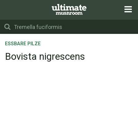
ESSBARE PILZE
Bovista nigrescens