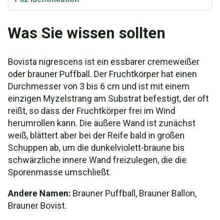
Was Sie wissen sollten
Bovista nigrescens ist ein essbarer cremeweißer
oder brauner Puffball. Der Fruchtkörper hat einen
Durchmesser von 3 bis 6 cm und ist mit einem
einzigen Myzelstrang am Substrat befestigt, der oft
reißt, so dass der Fruchtkörper frei im Wind
herumrollen kann. Die äußere Wand ist zunächst
weiß, blättert aber bei der Reife bald in großen
Schuppen ab, um die dunkelviolett-braune bis
schwärzliche innere Wand freizulegen, die die
Sporenmasse umschließt.
Andere Namen:
Brauner Puffball, Brauner Ballon,
Brauner Bovist.