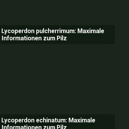
Lycoperdon pulcherrimum: Maximale
Informationen zum Pilz
Lycoperdon echinatum: Maximale
Informationen zum Pilz