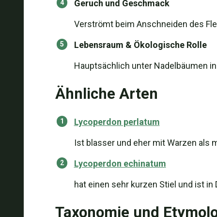
Geruch und Geschmack
Verströmt beim Anschneiden des Fl
Lebensraum & Ökologische Rolle
Hauptsächlich unter Nadelbäumen in 
Ähnliche Arten
Lycoperdon perlatum
Ist blasser und eher mit Warzen als 
Lycoperdon echinatum
hat einen sehr kurzen Stiel und ist i
Taxonomie und Etymolo