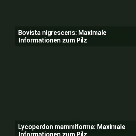
Bovista nigrescens: Maximale
Informationen zum Pilz
Lycoperdon mammiforme: Maximale
Informationen zum Pilz