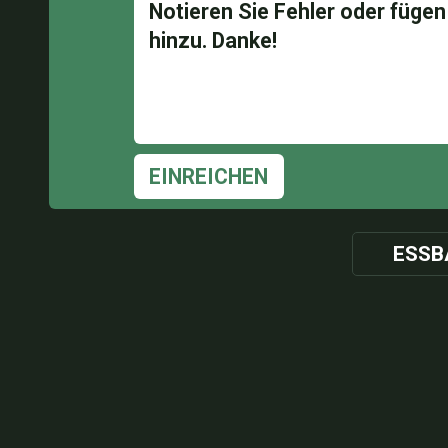
EINREICHEN
ESSB