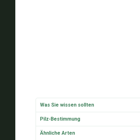
Was Sie wissen sollten
Pilz-Bestimmung
Ähnliche Arten