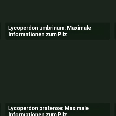
Lycoperdon umbrinum: Maximale
Informationen zum Pilz
Lycoperdon pratense: Maximale
Informationen zum Pilz