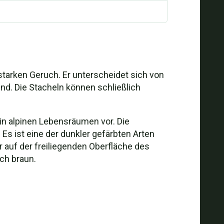
starken Geruch. Er unterscheidet sich von
nd. Die Stacheln können schließlich
in alpinen Lebensräumen vor. Die
Es ist eine der dunkler gefärbten Arten
 auf der freiliegenden Oberfläche des
ch braun.