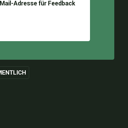
ENTLICH