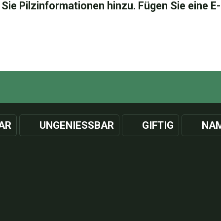
AR
UNGENIESSBAR
GIFTIG
NAM