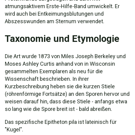
atmungsaktivem Erste-Hilfe-Band umwickelt. Er
wird auch bei Entkeimungsblutungen und
Abszesswunden am Sternum verwendet.
Taxonomie und Etymologie
Die Art wurde 1873 von Miles Joseph Berkeley und
Moses Ashley Curtis anhand von in Wisconsin
gesammelten Exemplaren als neu für die
Wissenschaft beschrieben. In ihrer
Kurzbeschreibung heben sie die kurzen Stiele
(röhrenförmige Fortsätze) an den Sporen hervor und
weisen darauf hin, dass diese Stiele - anfangs etwa
so lang wie die Spore breit ist - bald abreißen.
Das spezifische Epitheton pila ist lateinisch für
"Kugel".