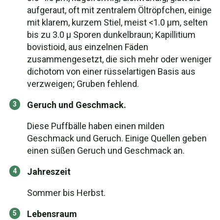
aufgeraut, oft mit zentralem Öltröpfchen, einige
mit klarem, kurzem Stiel, meist <1.0 µm, selten
bis zu 3.0 µ Sporen dunkelbraun; Kapillitium
bovistioid, aus einzelnen Fäden
zusammengesetzt, die sich mehr oder weniger
dichotom von einer rüsselartigen Basis aus
verzweigen; Gruben fehlend.
Geruch und Geschmack.
Diese Puffbälle haben einen milden
Geschmack und Geruch. Einige Quellen geben
einen süßen Geruch und Geschmack an.
Jahreszeit
Sommer bis Herbst.
Lebensraum