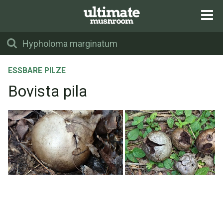
ESSBARE PILZE
Bovista pila