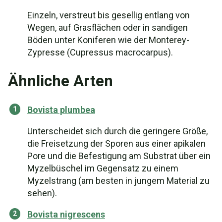
Einzeln, verstreut bis gesellig entlang von
Wegen, auf Grasflächen oder in sandigen
Böden unter Koniferen wie der Monterey-
Zypresse (Cupressus macrocarpus).
Ähnliche Arten
Bovista plumbea
Unterscheidet sich durch die geringere Größe,
die Freisetzung der Sporen aus einer apikalen
Pore und die Befestigung am Substrat über ein
Myzelbüschel im Gegensatz zu einem
Myzelstrang (am besten in jungem Material zu
sehen).
Bovista nigrescens