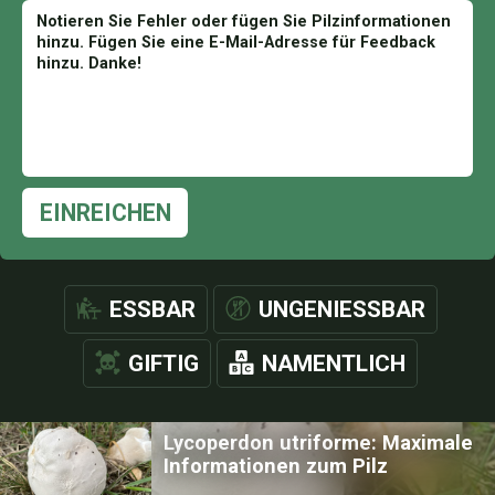
EINREICHEN
ESSBAR
UNGENIESSBAR
GIFTIG
NAMENTLICH
Lycoperdon utriforme: Maximale
Informationen zum Pilz