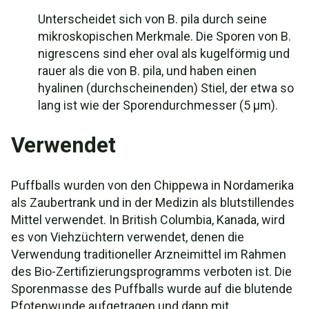
Unterscheidet sich von B. pila durch seine
mikroskopischen Merkmale. Die Sporen von B.
nigrescens sind eher oval als kugelförmig und
rauer als die von B. pila, und haben einen
hyalinen (durchscheinenden) Stiel, der etwa so
lang ist wie der Sporendurchmesser (5 μm).
Verwendet
Puffballs wurden von den Chippewa in Nordamerika
als Zaubertrank und in der Medizin als blutstillendes
Mittel verwendet. In British Columbia, Kanada, wird
es von Viehzüchtern verwendet, denen die
Verwendung traditioneller Arzneimittel im Rahmen
des Bio-Zertifizierungsprogramms verboten ist. Die
Sporenmasse des Puffballs wurde auf die blutende
Pfotenwunde aufgetragen und dann mit