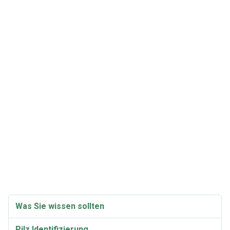
Was Sie wissen sollten
Pilz Identifizierung