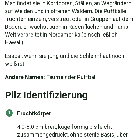
Man findet sie in Korridoren, Ställen, an Wegrändern,
auf Weiden und in offenen Wäldern. Die Puffbälle
fruchten einzeln, verstreut oder in Gruppen auf dem
Boden. Er wächst auch in Rasenflächen und Parks.
Weit verbreitet in Nordamerika (einschließlich
Hawaii).
Essbar, wenn sie jung und die Schleimhaut noch
weiß ist.
Andere Namen:
Taumelnder Puffball.
Pilz Identifizierung
Fruchtkörper
4.0-8.0 cm breit, kugelförmig bis leicht
zusammengedrückt, ohne sterile Basis, über