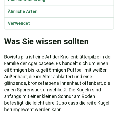
Ähnliche Arten
Verwendet
Taxonomie und Etymologie
Was Sie wissen sollten
Synonyme
Bovista pila ist eine Art der Knollenblätterpilze in der
Familie der Agaricaceae. Es handelt sich um einen
eiförmigen bis kugelförmigen Puffball mit weißer
Außenhaut, die im Alter abblättert und eine
glänzende, bronzefarbene Innenhaut offenbart, die
einen Sporensack umschließt. Die Kugeln sind
anfangs mit einer kleinen Schnur am Boden
befestigt, die leicht abreißt, so dass die reife Kugel
herumgeweht werden kann.