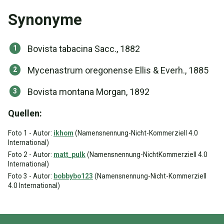
Synonyme
Bovista tabacina Sacc., 1882
Mycenastrum oregonense Ellis & Everh., 1885
Bovista montana Morgan, 1892
Quellen:
Foto 1 - Autor:
ikhom
(Namensnennung-Nicht-Kommerziell 4.0
International)
Foto 2 - Autor:
matt_pulk
(Namensnennung-NichtKommerziell 4.0
International)
Foto 3 - Autor:
bobbybo123
(Namensnennung-Nicht-Kommerziell
4.0 International)