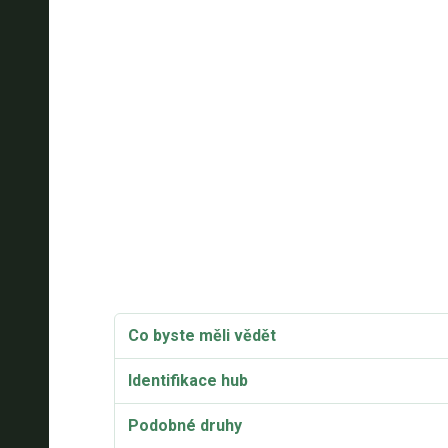
Co byste měli vědět
Identifikace hub
Podobné druhy