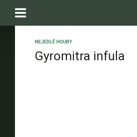
NEJEDLÉ HOUBY
Gyromitra infula