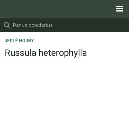
JEDLÉ HOUBY
Russula heterophylla