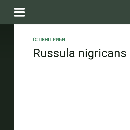
ЇСТІВНІ ГРИБИ
Russula nigricans