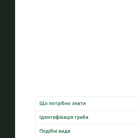
Що потрібно знати
Ідентифікація гриба
Подібні види