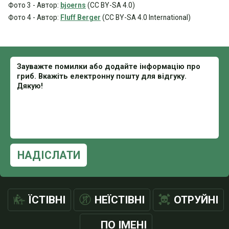
Фото 3 - Автор:
bjoerns
(CC BY-SA 4.0)
Фото 4 - Автор:
Fluff Berger
(CC BY-SA 4.0 International)
НАДІСЛАТИ
ЇСТІВНІ
НЕЇСТІВНІ
ОТРУЙНІ
ПО ІМЕНІ