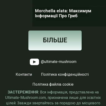
Morchella elata: Максимум
Інформації Про Гриб
БІЛЬШЕ
@ultimate-mushroom
Контакти
Політика конфіденційності
Політика файлів cookie
ЗАСТЕРЕЖЕННЯ:
Вся інформація, представлена на
Ultimate-Mushroom.com, призначена лише для освітніх
цілей. Завжди звертайтесь за порадою до місцевого