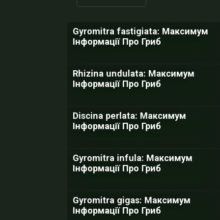
Gyromitra fastigiata: Максимум
Інформації Про Гриб
Rhizina undulata: Максимум
Інформації Про Гриб
Discina perlata: Максимум
Інформації Про Гриб
Gyromitra infula: Максимум
Інформації Про Гриб
Gyromitra gigas: Максимум
Інформації Про Гриб