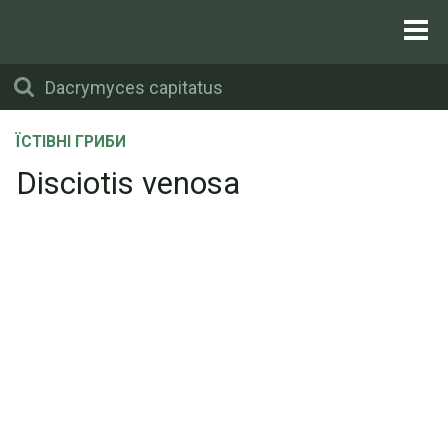
ЇСТІВНІ ГРИБИ
Disciotis venosa