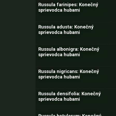
Russula farinipes: Konečný
sprievodca hubami
Russula adusta: Konečný
sprievodca hubami
Russula albonigra: Konečný
sprievodca hubami
Russula nigricans: Konečný
sprievodca hubami
Russula densifolia: Konečný
sprievodca hubami
Russula betularum: Konečný