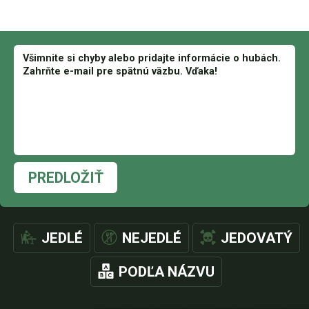
PREDLOŽIŤ
JEDLÉ
NEJEDLÉ
JEDOVATÝ
PODĽA NÁZVU