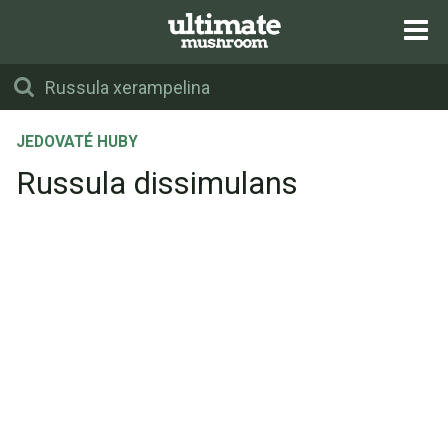
JEDOVATÉ HUBY
Russula dissimulans