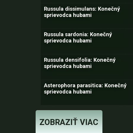
Russula dissimulans: Konečný
sprievodca hubami
Russula sardonia: Konečný
sprievodca hubami
Russula densifolia: Konečný
sprievodca hubami
Asterophora parasitica: Konečný
sprievodca hubami
ZOBRAZIŤ VIAC