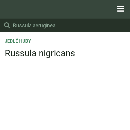
JEDLÉ HUBY
Russula nigricans