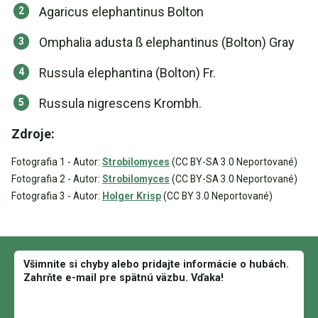
Agaricus elephantinus Bolton
Omphalia adusta ß elephantinus (Bolton) Gray
Russula elephantina (Bolton) Fr.
Russula nigrescens Krombh.
Zdroje:
Fotografia 1 - Autor:
Strobilomyces
(CC BY-SA 3.0 Neportované)
Fotografia 2 - Autor:
Strobilomyces
(CC BY-SA 3.0 Neportované)
Fotografia 3 - Autor:
Holger Krisp
(CC BY 3.0 Neportované)