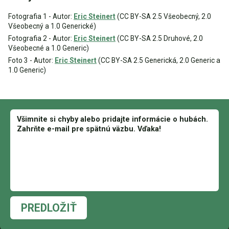
Fotografia 1 - Autor:
Eric Steinert
(CC BY-SA 2.5 Všeobecný, 2.0
Všeobecný a 1.0 Generické)
Fotografia 2 - Autor:
Eric Steinert
(CC BY-SA 2.5 Druhové, 2.0
Všeobecné a 1.0 Generic)
Foto 3 - Autor:
Eric Steinert
(CC BY-SA 2.5 Generická, 2.0 Generic a
1.0 Generic)
PREDLOŽIŤ