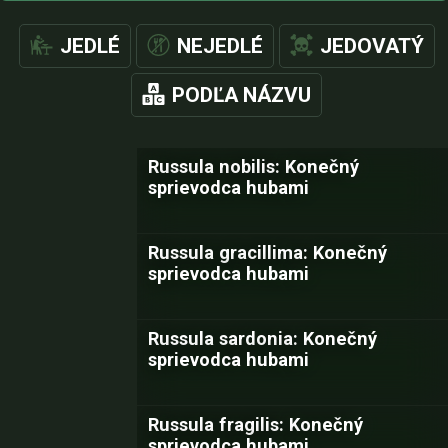
JEDLÉ
NEJEDLÉ
JEDOVATÝ
PODĽA NÁZVU
Russula nobilis: Konečný
sprievodca hubami
Russula gracillima: Konečný
sprievodca hubami
Russula sardonia: Konečný
sprievodca hubami
Russula fragilis: Konečný
sprievodca hubami