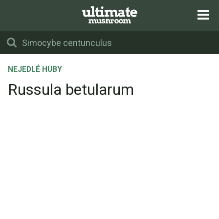
NEJEDLÉ HUBY
Russula betularum