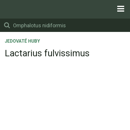
JEDOVATÉ HUBY
Lactarius fulvissimus