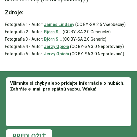
Zdroje:
Fotografia 1 - Autor:
James Lindsey
(CC BY-SA 2.5 Všeobecný)
Fotografia 2 - Autor:
Björn S..
. (CC BY-SA 2.0 Generický)
Fotografia 3 - Autor:
Björn S..
. (CC BY-SA 2.0 Generic)
Fotografia 4 - Autor:
Jerzy Opioła
(CC BY-SA 3.0 Neportovaný)
Fotografia 5 - Autor:
Jerzy Opioła
(CC BY-SA 3.0 Neportované)
PREDLOŽIŤ