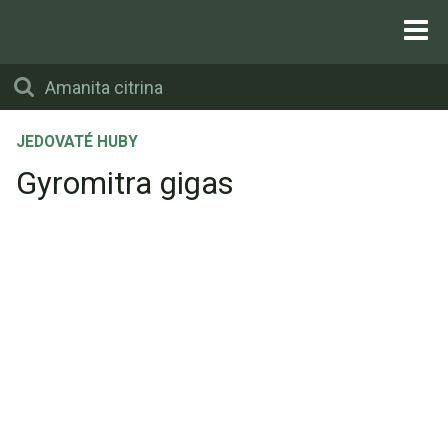
JEDOVATÉ HUBY
Gyromitra gigas