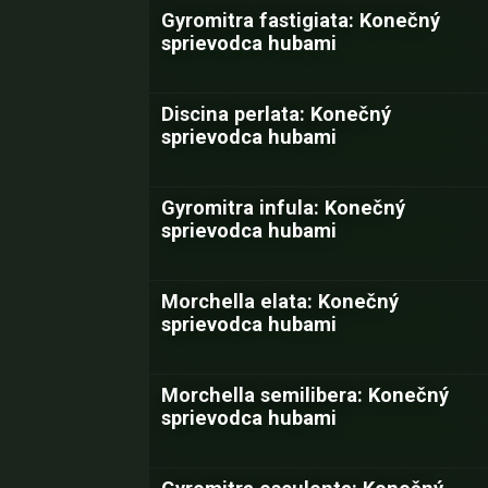
Gyromitra fastigiata: Konečný
sprievodca hubami
Discina perlata: Konečný
sprievodca hubami
Gyromitra infula: Konečný
sprievodca hubami
Morchella elata: Konečný
sprievodca hubami
Morchella semilibera: Konečný
sprievodca hubami