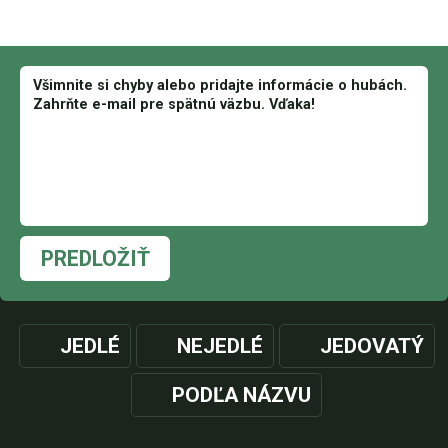
PREDLOŽIŤ
JEDLÉ
NEJEDLÉ
JEDOVATÝ
PODĽA NÁZVU