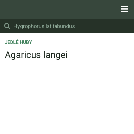
JEDLÉ HUBY
Agaricus langei