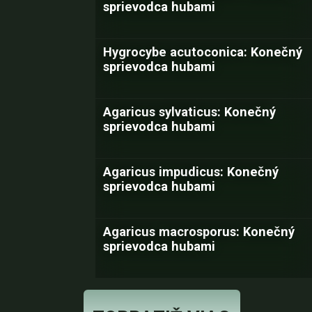
sprievodca hubami
Hygrocybe acutoconica: Konečný
sprievodca hubami
Agaricus sylvaticus: Konečný
sprievodca hubami
Agaricus impudicus: Konečný
sprievodca hubami
Agaricus macrosporus: Konečný
sprievodca hubami