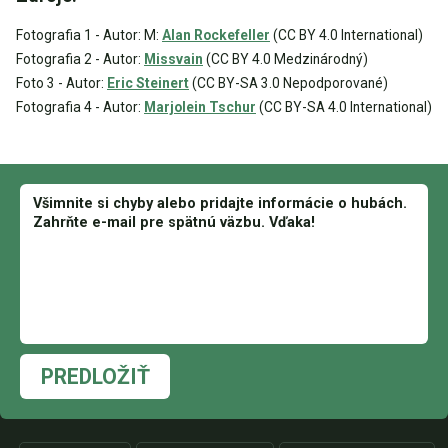
Fotografia 1 - Autor: M:
Alan Rockefeller
(CC BY 4.0 International)
Fotografia 2 - Autor:
Missvain
(CC BY 4.0 Medzinárodný)
Foto 3 - Autor:
Eric Steinert
(CC BY-SA 3.0 Nepodporované)
Fotografia 4 - Autor:
Marjolein Tschur
(CC BY-SA 4.0 International)
PREDLOŽIŤ