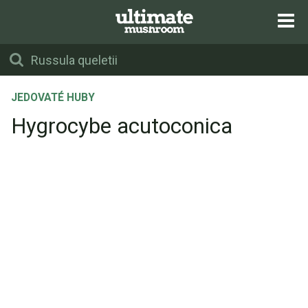
JEDOVATÉ HUBY
Hygrocybe acutoconica