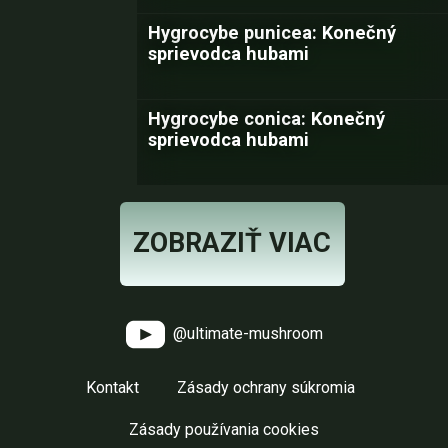
Hygrocybe punicea: Konečný
sprievodca hubami
Hygrocybe conica: Konečný
sprievodca hubami
ZOBRAZIŤ VIAC
@ultimate-mushroom
Kontakt
Zásady ochrany súkromia
Zásady používania cookies