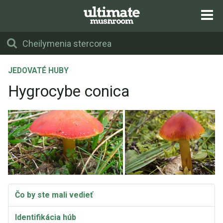
JEDOVATÉ HUBY
Hygrocybe conica
Čo by ste mali vedieť
Identifikácia húb