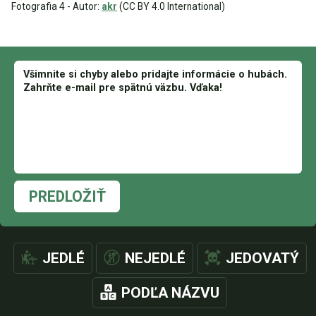
Fotografia 4 - Autor:
akr
(CC BY 4.0 International)
PREDLOŽIŤ
JEDLÉ
NEJEDLÉ
JEDOVATÝ
PODĽA NÁZVU