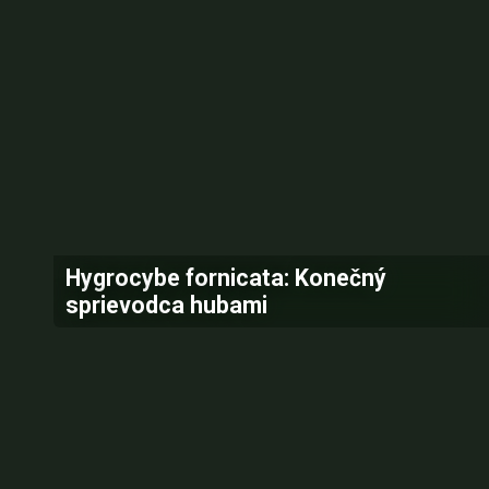
Hygrocybe fornicata: Konečný
sprievodca hubami