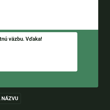
 NÁZVU