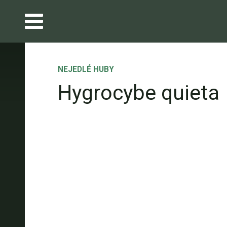
NEJEDLÉ HUBY
Hygrocybe quieta