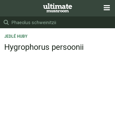
JEDLÉ HUBY
Hygrophorus persoonii