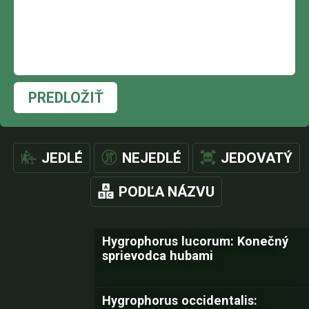
PREDLOŽIŤ
JEDLÉ
NEJEDLÉ
JEDOVATÝ
PODĽA NÁZVU
Hygrophorus lucorum: Konečný
sprievodca hubami
Hygrophorus occidentalis: