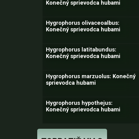
Konečný sprievodca hubami
Hygrophorus olivaceoalbus:
Konečný sprievodca hubami
Hygrophorus latitabundus:
Konečný sprievodca hubami
Hygrophorus marzuolus: Konečný
sprievodca hubami
Hygrophorus hypothejus:
Konečný sprievodca hubami