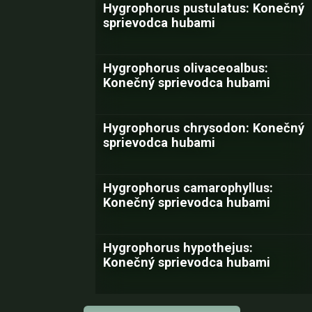
Hygrophorus pustulatus: Konečný
sprievodca hubami
Hygrophorus olivaceoalbus:
Konečný sprievodca hubami
Hygrophorus chrysodon: Konečný
sprievodca hubami
Hygrophorus camarophyllus:
Konečný sprievodca hubami
Hygrophorus hypothejus:
Konečný sprievodca hubami