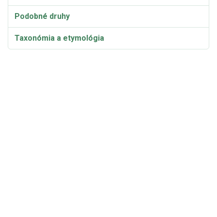
Podobné druhy
Taxonómia a etymológia