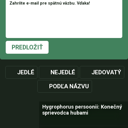
PREDLOŽIŤ
JEDLÉ
NEJEDLÉ
JEDOVATÝ
PODĽA NÁZVU
Hygrophorus persoonii: Konečný
sprievodca hubami