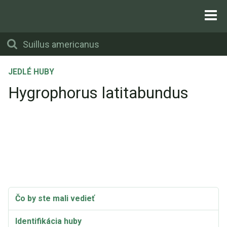
JEDLÉ HUBY
Hygrophorus latitabundus
Čo by ste mali vedieť
Identifikácia huby