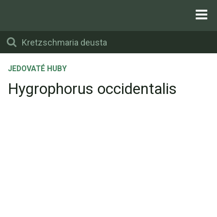
JEDOVATÉ HUBY
Hygrophorus occidentalis