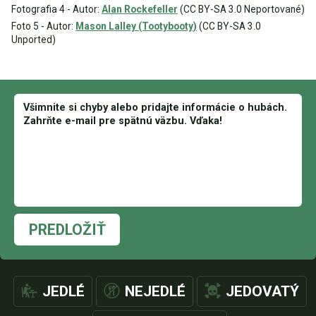
Fotografia 4 - Autor:
Alan Rockefeller
(CC BY-SA 3.0 Neportované)
Foto 5 - Autor:
Mason Lalley (Tootybooty)
(CC BY-SA 3.0
Unported)
PREDLOŽIŤ
JEDLÉ
NEJEDLÉ
JEDOVATÝ