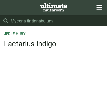
JEDLÉ HUBY
Lactarius indigo