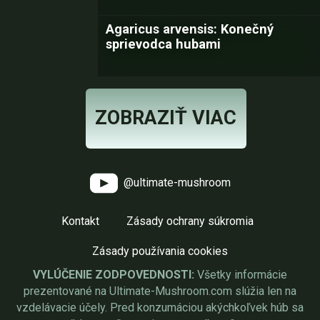
Agaricus arvensis: Konečný
sprievodca hubami
ZOBRAZIŤ VIAC
@ultimate-mushroom
Kontakt
Zásady ochrany súkromia
Zásady používania cookies
VYLÚČENIE ZODPOVEDNOSTI:
Všetky informácie
prezentované na Ultimate-Mushroom.com slúžia len na
vzdelávacie účely. Pred konzumáciou akýchkoľvek húb sa