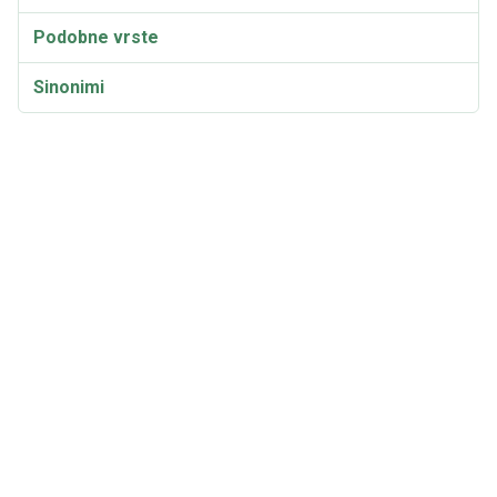
Podobne vrste
Sinonimi