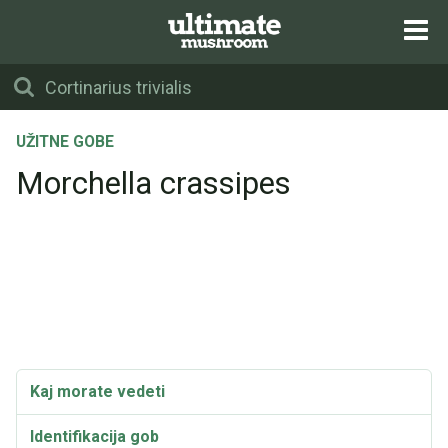
UŽITNE GOBE
Morchella crassipes
Kaj morate vedeti
Identifikacija gob