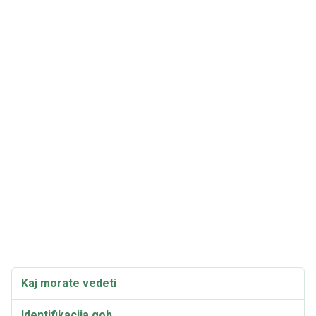
Kaj morate vedeti
Identifikacija gob