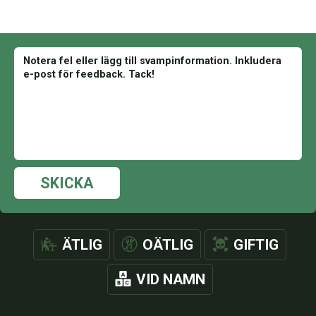
SKICKA
ÄTLIG
OÄTLIG
GIFTIG
VID NAMN