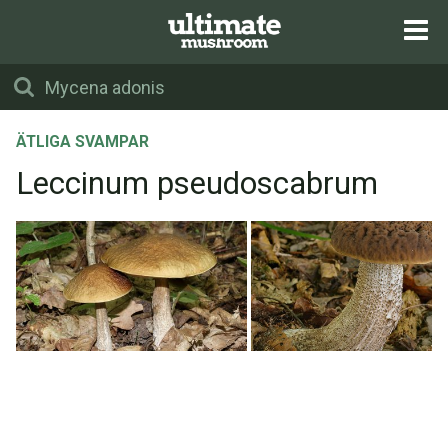
ÄTLIGA SVAMPAR
Leccinum pseudoscabrum