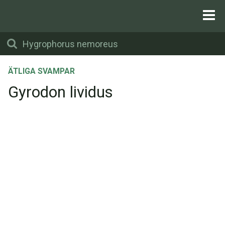
ÄTLIGA SVAMPAR
Gyrodon lividus