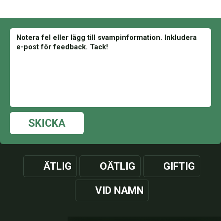
SKICKA
ÄTLIG
OÄTLIG
GIFTIG
VID NAMN