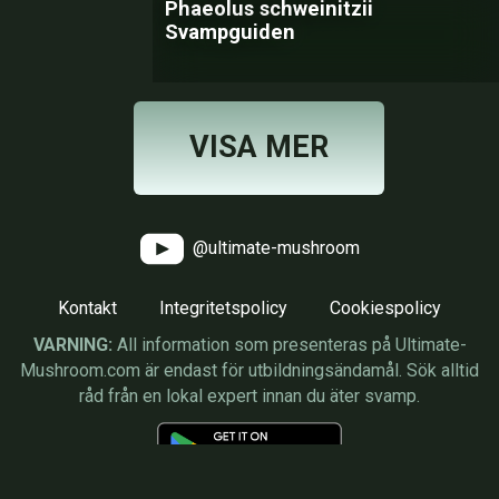
Phaeolus schweinitzii
Svampguiden
VISA MER
@ultimate-mushroom
Kontakt
Integritetspolicy
Cookiespolicy
VARNING:
All information som presenteras på Ultimate-
Mushroom.com är endast för utbildningsändamål. Sök alltid
råd från en lokal expert innan du äter svamp.