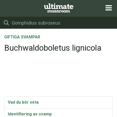
GIFTIGA SVAMPAR
Buchwaldoboletus lignicola
Vad du bör veta
Identifiering av svamp