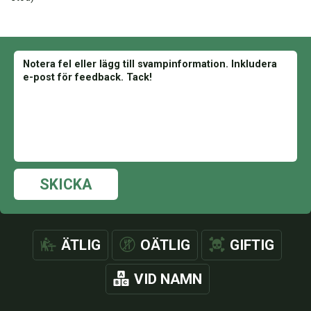
SKICKA
ÄTLIG
OÄTLIG
GIFTIG
VID NAMN