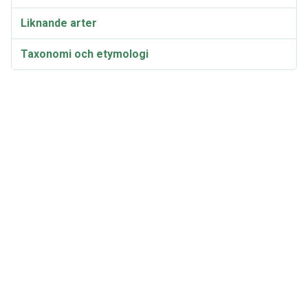
Liknande arter
Taxonomi och etymologi
Synonymer