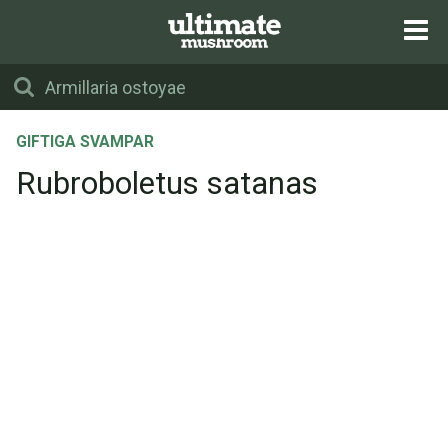
GIFTIGA SVAMPAR
Rubroboletus satanas