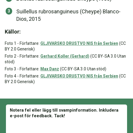
Suillellus rubrosanguineus (Cheype) Blanco-
Dios, 2015
Källor:
Foto 1 - Författare:
GLJIVARSKO DRUSTVO NIS från Serbien
(CC
BY 2.0 Generisk)
Foto 2 - Författare:
Gerhard Koller (Gerhard)
(CC BY-SA 3.0 Utan
stöd)
Foto 3 - Författare:
Max Danz
(CC BY-SA 3.0 Utan stöd)
Foto 4 - Författare:
GLJIVARSKO DRUSTVO NIS från Serbien
(CC
BY 2.0 Generisk)