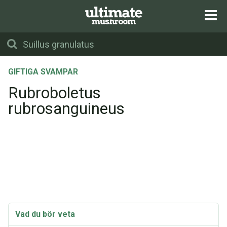
GIFTIGA SVAMPAR
Rubroboletus
rubrosanguineus
Vad du bör veta