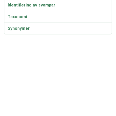
Identifiering av svampar
Taxonomi
Synonymer