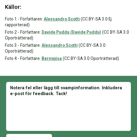
Källor:
Foto 1 - Författaren:
Alessandro Scotti
(CC BY-SA 3.0 Ej
rapporterad)
Foto 2 - Författare:
Davide Puddu (Davide Puddu)
(CC BY-SA 3.0
Oporträtterad)
Foto 3 - Författare:
Alessandro Scotti
(CC BY-SA 3.0
Oporträtterad)
Foto 4 - Författare:
Bernypisa
(CC BY-SA 3.0 Oporträtterad)