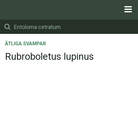
ÄTLIGA SVAMPAR
Rubroboletus lupinus