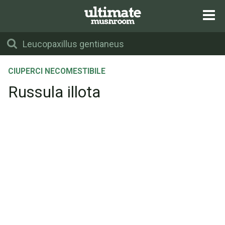
CIUPERCI NECOMESTIBILE
Russula illota