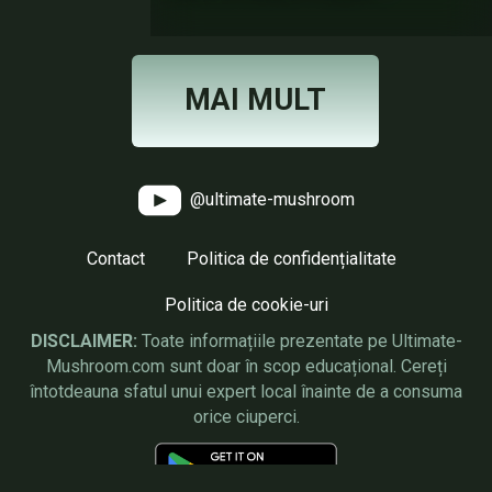
MAI MULT
@ultimate-mushroom
Contact
Politica de confidențialitate
Politica de cookie-uri
DISCLAIMER:
Toate informațiile prezentate pe Ultimate-
Mushroom.com sunt doar în scop educațional. Cereți
întotdeauna sfatul unui expert local înainte de a consuma
orice ciuperci.