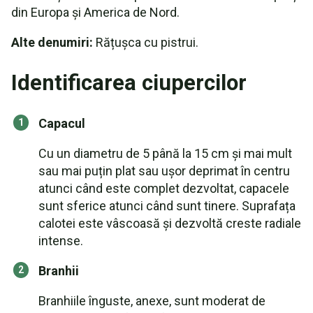
din Europa și America de Nord.
Alte denumiri:
Rățușca cu pistrui.
Identificarea ciupercilor
Capacul
Cu un diametru de 5 până la 15 cm și mai mult
sau mai puțin plat sau ușor deprimat în centru
atunci când este complet dezvoltat, capacele
sunt sferice atunci când sunt tinere. Suprafața
calotei este vâscoasă și dezvoltă creste radiale
intense.
Branhii
Branhiile înguste, anexe, sunt moderat de