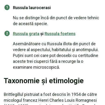
Russula laurocerasi
Nu se distinge încă din punct de vedere tehnic
de această specie.
Russula grata
și
Russula foetens
Asemănătoare cu Russula illota din punct de
vedere al aspectului, habitatului și anotimpului.
Puțini sunt cei care pot deosebi cu certitudine
aceste trei ciuperci fără a recurge la o
examinare microscopică.
Taxonomie și etimologie
Brittlegillul pistruiat a fost descris în 1954 de către
micologul francez Henri Charles Louis Romagnesi