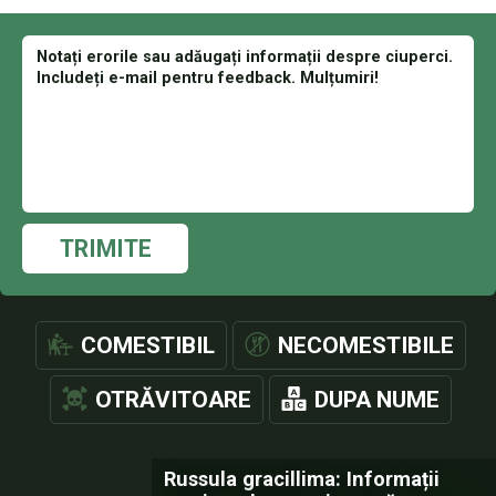
TRIMITE
COMESTIBIL
NECOMESTIBILE
OTRĂVITOARE
DUPA NUME
Russula gracillima: Informații