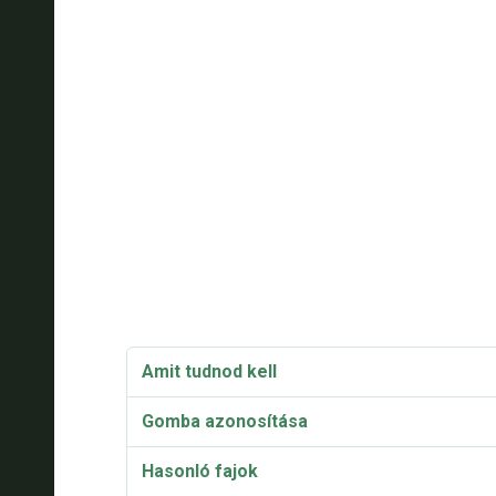
Amit tudnod kell
Gomba azonosítása
Hasonló fajok