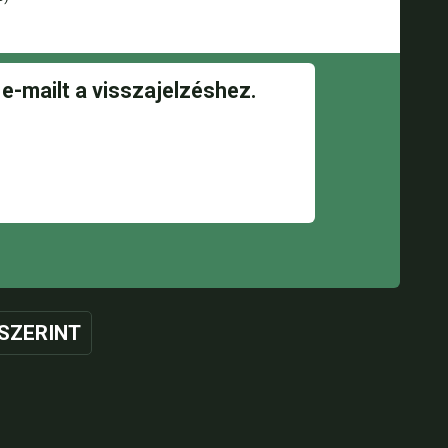
SZERINT