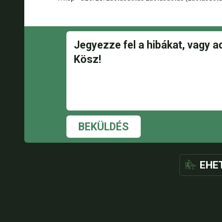
BEKÜLDÉS
EHE