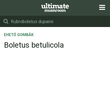
EHETŐ GOMBÁK
Boletus betulicola