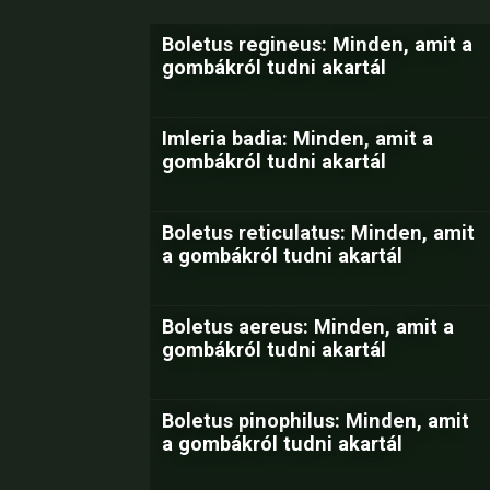
Boletus regineus: Minden, amit a
gombákról tudni akartál
Imleria badia: Minden, amit a
gombákról tudni akartál
Boletus reticulatus: Minden, amit
a gombákról tudni akartál
Boletus aereus: Minden, amit a
gombákról tudni akartál
Boletus pinophilus: Minden, amit
a gombákról tudni akartál