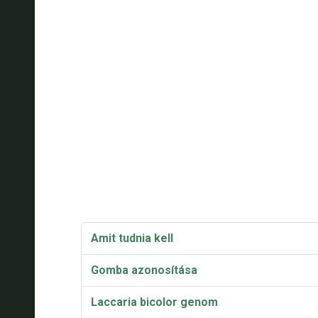
Amit tudnia kell
Gomba azonosítása
Laccaria bicolor genom