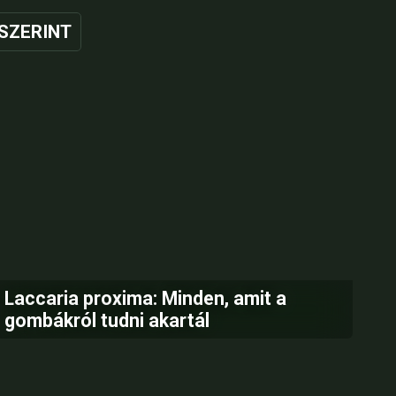
SZERINT
Laccaria proxima: Minden, amit a
gombákról tudni akartál