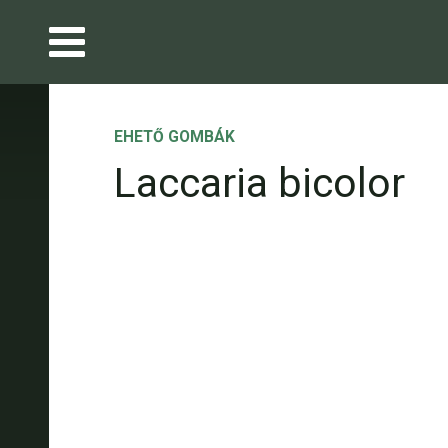
EHETŐ GOMBÁK
Laccaria bicolor