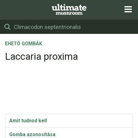
EHETŐ GOMBÁK
Laccaria proxima
Amit tudnod kell
Gomba azonosítása