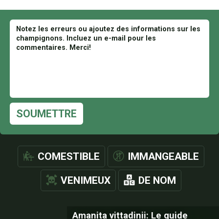
SOUMETTRE
COMESTIBLE
IMMANGEABLE
VENIMEUX
DE NOM
Amanita vittadinii: Le guide