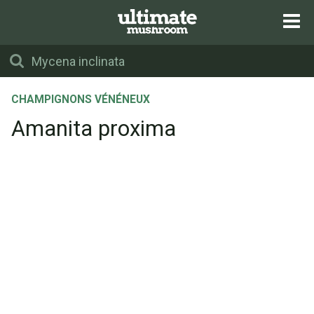
CHAMPIGNONS VÉNÉNEUX
Amanita proxima