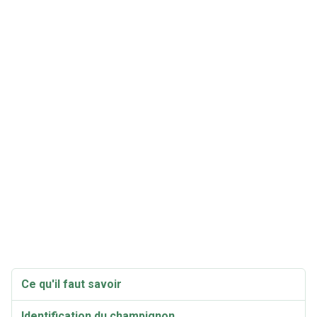
Ce qu'il faut savoir
Identification du champignon