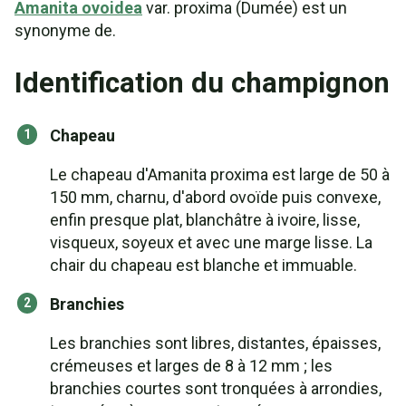
Amanita ovoidea
var. proxima (Dumée) est un
synonyme de.
Identification du champignon
Chapeau
Le chapeau d'Amanita proxima est large de 50 à
150 mm, charnu, d'abord ovoïde puis convexe,
enfin presque plat, blanchâtre à ivoire, lisse,
visqueux, soyeux et avec une marge lisse. La
chair du chapeau est blanche et immuable.
Branchies
Les branchies sont libres, distantes, épaisses,
crémeuses et larges de 8 à 12 mm ; les
branchies courtes sont tronquées à arrondies,