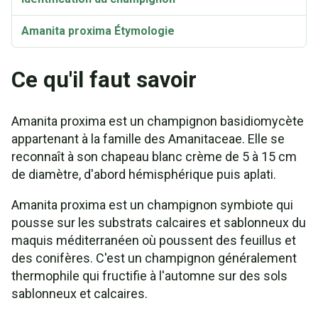
Amanita proxima Étymologie
Ce qu'il faut savoir
Amanita proxima est un champignon basidiomycète
appartenant à la famille des Amanitaceae. Elle se
reconnaît à son chapeau blanc crème de 5 à 15 cm
de diamètre, d'abord hémisphérique puis aplati.
Amanita proxima est un champignon symbiote qui
pousse sur les substrats calcaires et sablonneux du
maquis méditerranéen où poussent des feuillus et
des conifères. C'est un champignon généralement
thermophile qui fructifie à l'automne sur des sols
sablonneux et calcaires.