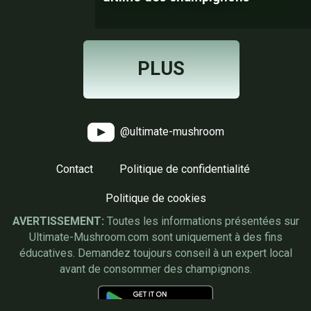
PLUS
@ultimate-mushroom
Contact
Politique de confidentialité
Politique de cookies
AVERTISSEMENT:
Toutes les informations présentées sur
Ultimate-Mushroom.com sont uniquement à des fins
éducatives. Demandez toujours conseil à un expert local
avant de consommer des champignons.