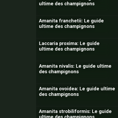
ultime des champignons
Amanita franchetii: Le guide
ultime des champignons
Laccaria proxima: Le guide
ultime des champignons
Amanita nivalis: Le guide ultime
des champignons
Amanita ovoidea: Le guide ultime
des champignons
Amanita strobiliformis: Le guide
ultime des champignons