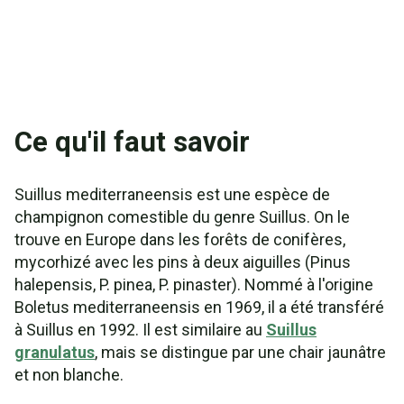
Ce qu'il faut savoir
Suillus mediterraneensis est une espèce de
champignon comestible du genre Suillus. On le
trouve en Europe dans les forêts de conifères,
mycorhizé avec les pins à deux aiguilles (Pinus
halepensis, P. pinea, P. pinaster). Nommé à l'origine
Boletus mediterraneensis en 1969, il a été transféré
à Suillus en 1992. Il est similaire au
Suillus
granulatus
, mais se distingue par une chair jaunâtre
et non blanche.