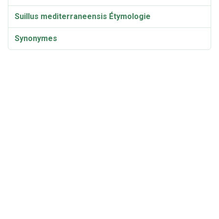
Suillus mediterraneensis Étymologie
Synonymes