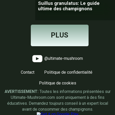
Suillus granulatus: Le guide
ultime des champignons
PLUS
@ultimate-mushroom
Contact
Politique de confidentialité
Politique de cookies
AVERTISSEMENT:
Toutes les informations présentées sur
Ultimate-Mushroom.com sont uniquement à des fins
éducatives. Demandez toujours conseil à un expert local
avant de consommer des champignons.