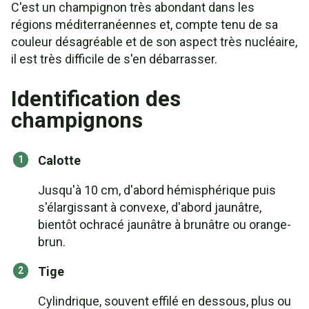
C'est un champignon très abondant dans les
régions méditerranéennes et, compte tenu de sa
couleur désagréable et de son aspect très nucléaire,
il est très difficile de s'en débarrasser.
Identification des
champignons
Calotte
Jusqu'à 10 cm, d'abord hémisphérique puis
s'élargissant à convexe, d'abord jaunâtre,
bientôt ochracé jaunâtre à brunâtre ou orange-
brun.
Tige
Cylindrique, souvent effilé en dessous, plus ou