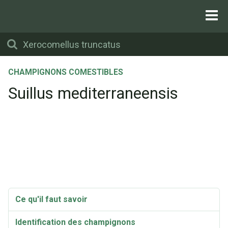
CHAMPIGNONS COMESTIBLES
Suillus mediterraneensis
Ce qu'il faut savoir
Identification des champignons