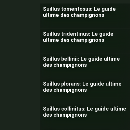
Suillus tomentosus: Le guide
ultime des champignons
Suillus tridentinus: Le guide
ultime des champignons
Suillus bellinii: Le guide ultime
des champignons
Suillus plorans: Le guide ultime
des champignons
Suillus collinitus: Le guide ultime
des champignons