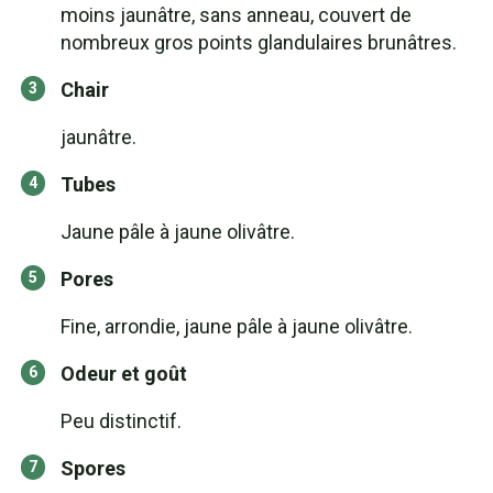
moins jaunâtre, sans anneau, couvert de
nombreux gros points glandulaires brunâtres.
Chair
jaunâtre.
Tubes
Jaune pâle à jaune olivâtre.
Pores
Fine, arrondie, jaune pâle à jaune olivâtre.
Odeur et goût
Peu distinctif.
Spores