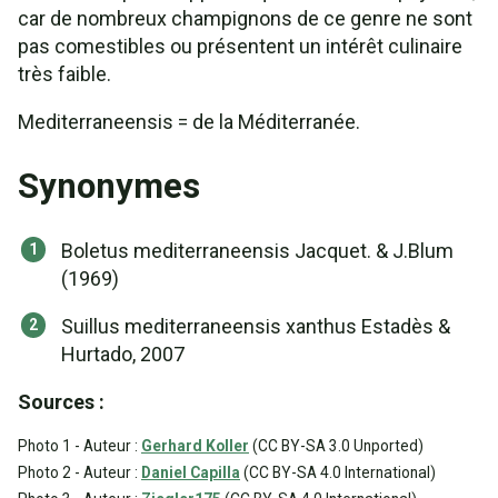
car de nombreux champignons de ce genre ne sont
pas comestibles ou présentent un intérêt culinaire
très faible.
Mediterraneensis = de la Méditerranée.
Synonymes
Boletus mediterraneensis Jacquet. & J.Blum
(1969)
Suillus mediterraneensis xanthus Estadès &
Hurtado, 2007
Sources :
Photo 1 - Auteur :
Gerhard Koller
(CC BY-SA 3.0 Unported)
Photo 2 - Auteur :
Daniel Capilla
(CC BY-SA 4.0 International)