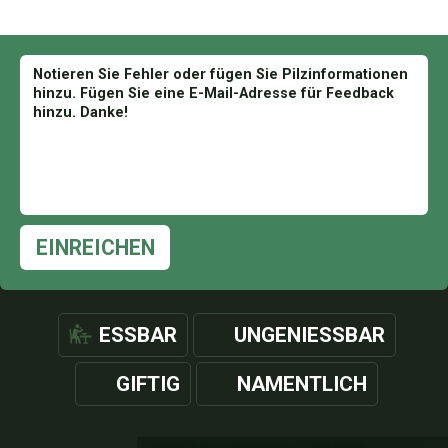
EINREICHEN
ESSBAR
UNGENIESSBAR
GIFTIG
NAMENTLICH