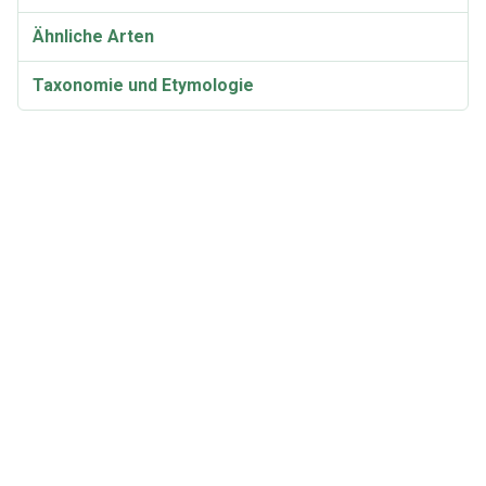
Ähnliche Arten
Taxonomie und Etymologie
Synonyme