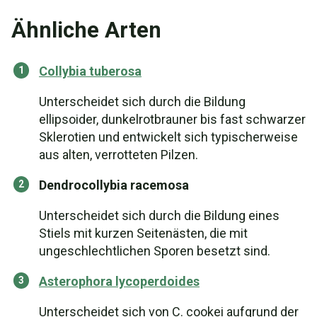
Ähnliche Arten
Collybia tuberosa
Unterscheidet sich durch die Bildung
ellipsoider, dunkelrotbrauner bis fast schwarzer
Sklerotien und entwickelt sich typischerweise
aus alten, verrotteten Pilzen.
Dendrocollybia racemosa
Unterscheidet sich durch die Bildung eines
Stiels mit kurzen Seitenästen, die mit
ungeschlechtlichen Sporen besetzt sind.
Asterophora lycoperdoides
Unterscheidet sich von C. cookei aufgrund der