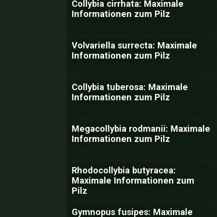
Collybia cirrhata: Maximale
Informationen zum Pilz
Volvariella surrecta: Maximale
Informationen zum Pilz
Collybia tuberosa: Maximale
Informationen zum Pilz
Megacollybia rodmanii: Maximale
Informationen zum Pilz
Rhodocollybia butyracea:
Maximale Informationen zum
Pilz
Gymnopus fusipes: Maximale