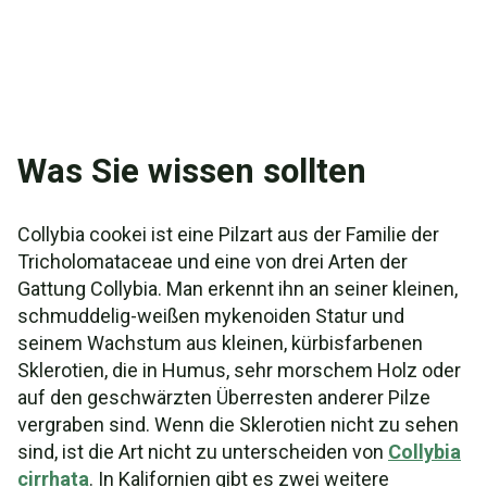
Was Sie wissen sollten
Collybia cookei ist eine Pilzart aus der Familie der
Tricholomataceae und eine von drei Arten der
Gattung Collybia. Man erkennt ihn an seiner kleinen,
schmuddelig-weißen mykenoiden Statur und
seinem Wachstum aus kleinen, kürbisfarbenen
Sklerotien, die in Humus, sehr morschem Holz oder
auf den geschwärzten Überresten anderer Pilze
vergraben sind. Wenn die Sklerotien nicht zu sehen
sind, ist die Art nicht zu unterscheiden von
Collybia
cirrhata
. In Kalifornien gibt es zwei weitere