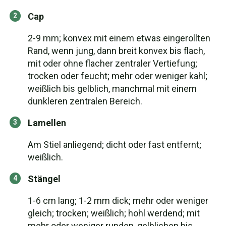
Cap
2-9 mm; konvex mit einem etwas eingerollten
Rand, wenn jung, dann breit konvex bis flach,
mit oder ohne flacher zentraler Vertiefung;
trocken oder feucht; mehr oder weniger kahl;
weißlich bis gelblich, manchmal mit einem
dunkleren zentralen Bereich.
Lamellen
Am Stiel anliegend; dicht oder fast entfernt;
weißlich.
Stängel
1-6 cm lang; 1-2 mm dick; mehr oder weniger
gleich; trocken; weißlich; hohl werdend; mit
mehr oder weniger runden, gelblichen bis