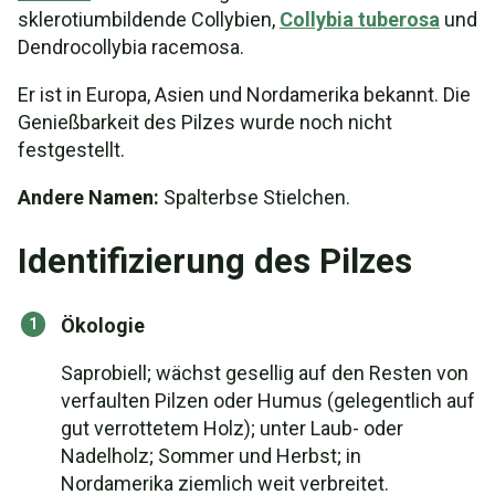
sklerotiumbildende Collybien,
Collybia tuberosa
und
Dendrocollybia racemosa.
Er ist in Europa, Asien und Nordamerika bekannt. Die
Genießbarkeit des Pilzes wurde noch nicht
festgestellt.
Andere Namen:
Spalterbse Stielchen.
Identifizierung des Pilzes
Ökologie
Saprobiell; wächst gesellig auf den Resten von
verfaulten Pilzen oder Humus (gelegentlich auf
gut verrottetem Holz); unter Laub- oder
Nadelholz; Sommer und Herbst; in
Nordamerika ziemlich weit verbreitet.