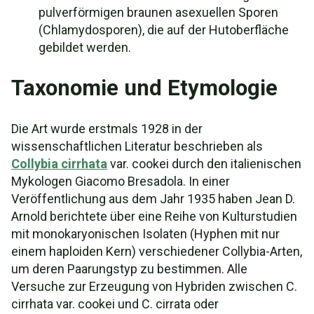
pulverförmigen braunen asexuellen Sporen
(Chlamydosporen), die auf der Hutoberfläche
gebildet werden.
Taxonomie und Etymologie
Die Art wurde erstmals 1928 in der
wissenschaftlichen Literatur beschrieben als
Collybia cirrhata
var. cookei durch den italienischen
Mykologen Giacomo Bresadola. In einer
Veröffentlichung aus dem Jahr 1935 haben Jean D.
Arnold berichtete über eine Reihe von Kulturstudien
mit monokaryonischen Isolaten (Hyphen mit nur
einem haploiden Kern) verschiedener Collybia-Arten,
um deren Paarungstyp zu bestimmen. Alle
Versuche zur Erzeugung von Hybriden zwischen C.
cirrhata var. cookei und C. cirrata oder