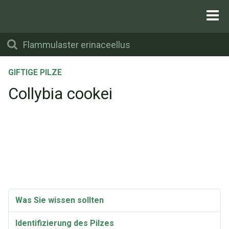
GIFTIGE PILZE
Collybia cookei
Was Sie wissen sollten
Identifizierung des Pilzes