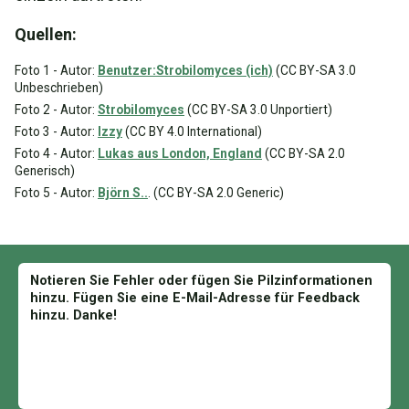
Quellen:
Foto 1 - Autor:
Benutzer:Strobilomyces (ich)
(CC BY-SA 3.0
Unbeschrieben)
Foto 2 - Autor:
Strobilomyces
(CC BY-SA 3.0 Unportiert)
Foto 3 - Autor:
Izzy
(CC BY 4.0 International)
Foto 4 - Autor:
Lukas aus London, England
(CC BY-SA 2.0
Generisch)
Foto 5 - Autor:
Björn S..
. (CC BY-SA 2.0 Generic)