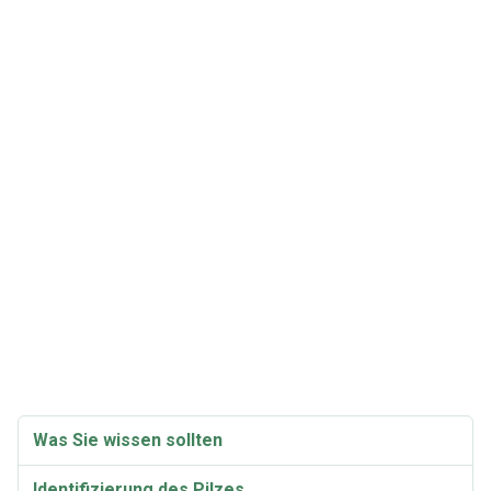
Was Sie wissen sollten
Identifizierung des Pilzes