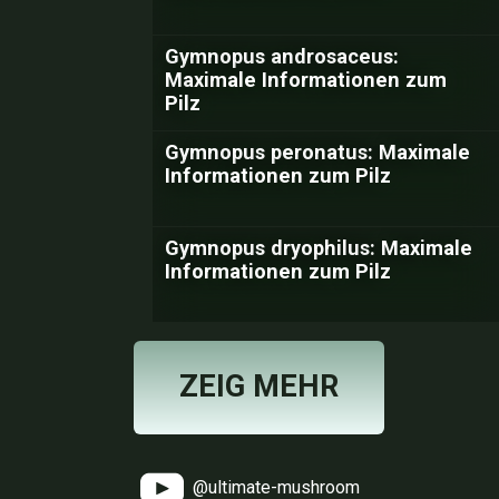
Gymnopus androsaceus:
Maximale Informationen zum
Pilz
Gymnopus peronatus: Maximale
Informationen zum Pilz
Gymnopus dryophilus: Maximale
Informationen zum Pilz
ZEIG MEHR
@ultimate-mushroom