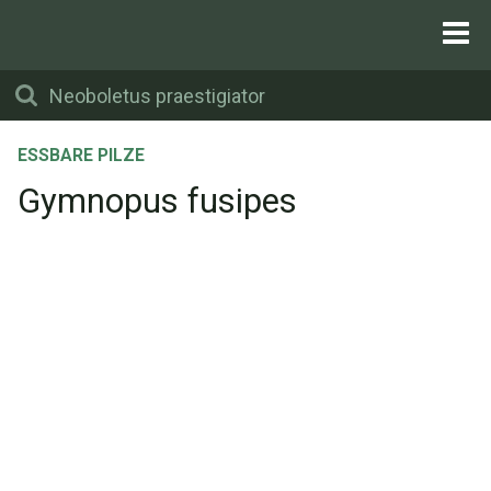
ESSBARE PILZE
Gymnopus fusipes