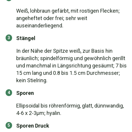
Weiß, lohbraun gefärbt, mit rostigen Flecken;
angeheftet oder frei; sehr weit
auseinanderliegend.
Stängel
In der Nähe der Spitze weiß, zur Basis hin
bräunlich; spindelförmig und gewöhnlich gerillt
und manchmal in Längsrichtung gesäumt; 7 bis
15 cm lang und 0.8 bis 1.5 cm Durchmesser;
kein Stielring.
Sporen
Ellipsoidal bis röhrenförmig, glatt, dünnwandig,
4-6 x 2-3μm; hyalin.
Sporen Druck