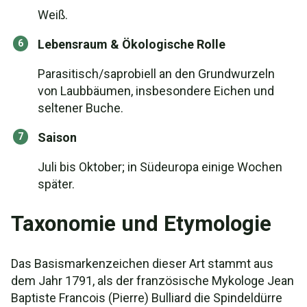
Weiß.
Lebensraum & Ökologische Rolle
Parasitisch/saprobiell an den Grundwurzeln
von Laubbäumen, insbesondere Eichen und
seltener Buche.
Saison
Juli bis Oktober; in Südeuropa einige Wochen
später.
Taxonomie und Etymologie
Das Basismarkenzeichen dieser Art stammt aus
dem Jahr 1791, als der französische Mykologe Jean
Baptiste Francois (Pierre) Bulliard die Spindeldürre