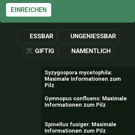
EINREICHEN
ESSBAR
UNGENIESSBAR
GIFTIG
NAMENTLICH
Syzygospora mycetophila:
Maximale Informationen zum
Pilz
Gymnopus confluens: Maximale
Informationen zum Pilz
Spinellus fusiger: Maximale
Informationen zum Pilz