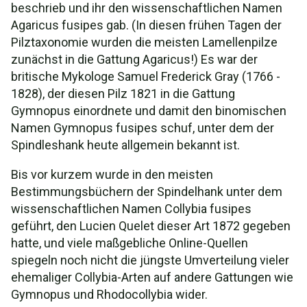
beschrieb und ihr den wissenschaftlichen Namen
Agaricus fusipes gab. (In diesen frühen Tagen der
Pilztaxonomie wurden die meisten Lamellenpilze
zunächst in die Gattung Agaricus!) Es war der
britische Mykologe Samuel Frederick Gray (1766 -
1828), der diesen Pilz 1821 in die Gattung
Gymnopus einordnete und damit den binomischen
Namen Gymnopus fusipes schuf, unter dem der
Spindleshank heute allgemein bekannt ist.
Bis vor kurzem wurde in den meisten
Bestimmungsbüchern der Spindelhank unter dem
wissenschaftlichen Namen Collybia fusipes
geführt, den Lucien Quelet dieser Art 1872 gegeben
hatte, und viele maßgebliche Online-Quellen
spiegeln noch nicht die jüngste Umverteilung vieler
ehemaliger Collybia-Arten auf andere Gattungen wie
Gymnopus und Rhodocollybia wider.