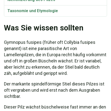
Taxonomie und Etymologie
Was Sie wissen sollten
Gymnopus fusipes (früher oft Collybia fusipes
genannt) ist eine parasitische Art von
Lamellenpilzen, die in Europa recht häufig vorkommt
und oft in großen Büscheln wächst. Er ist variabel,
aber leicht zu erkennen, da der Stiel bald deutlich
zäh, aufgebläht und gerippt wird.
Der markante spindelförmige Stiel dieses Pilzes ist
oft vergraben und wird erst nach dem Ausgraben
sichtbar.
Dieser Pilz wächst büschelweise fast immer an den