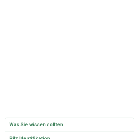
Was Sie wissen sollten
Pilz Identifikation