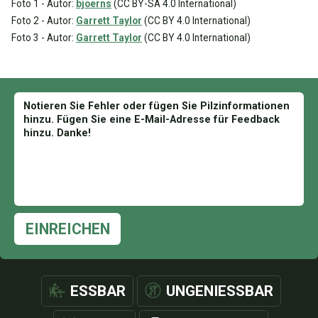
Foto 1 - Autor:
bjoerns
(CC BY-SA 4.0 International)
Foto 2 - Autor:
Garrett Taylor
(CC BY 4.0 International)
Foto 3 - Autor:
Garrett Taylor
(CC BY 4.0 International)
EINREICHEN
ESSBAR
UNGENIESSBAR