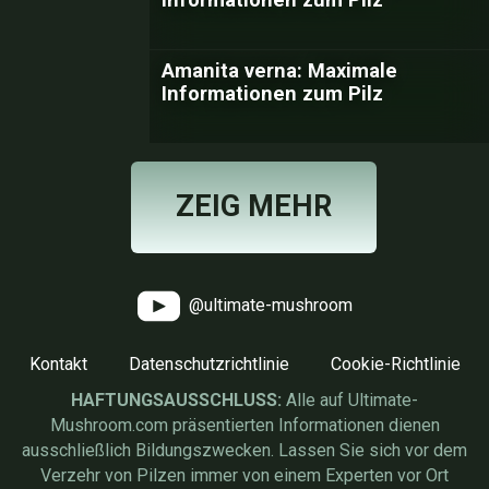
Amanita verna: Maximale
Informationen zum Pilz
ZEIG MEHR
@ultimate-mushroom
Kontakt
Datenschutzrichtlinie
Cookie-Richtlinie
HAFTUNGSAUSSCHLUSS:
Alle auf Ultimate-
Mushroom.com präsentierten Informationen dienen
ausschließlich Bildungszwecken. Lassen Sie sich vor dem
Verzehr von Pilzen immer von einem Experten vor Ort