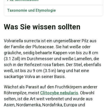
Taxonomie und Etymologie
Was Sie wissen sollten
Volvariella surrecta ist ein ungenießbarer Pilz aus
der Familie der Pluteaceae. Sie hat weiße oder
gräuliche, seidig behaarte Kappen von bis zu 8 cm
(3.1 Zoll) im Durchmesser und weiße Lamellen, die
sich in der Reifezeit rosa färben. Der Stiel, ebenfalls
weiß, ist bis zu 9 cm (3.5 in) lang und hat eine
sackartige Volva an seiner Basis.
Wächst als Parasit auf den Fruchtkörpern anderer
Röhrenpilze, meist
Clitocybe nebularis
. Obwohl
selten, ist die Art weit verbreitet und wurde aus
Asien, Nordamerika, Nordafrika, Europa und