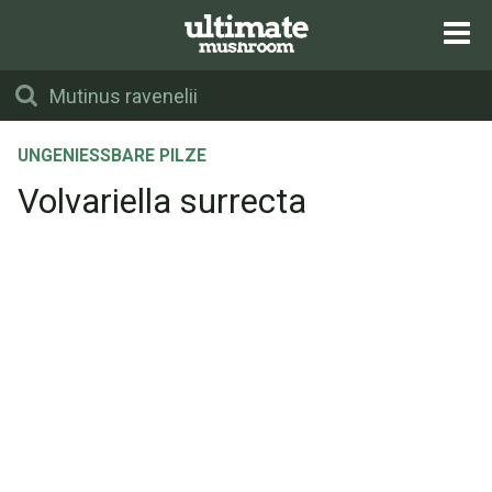
UNGENIESSBARE PILZE
Volvariella surrecta