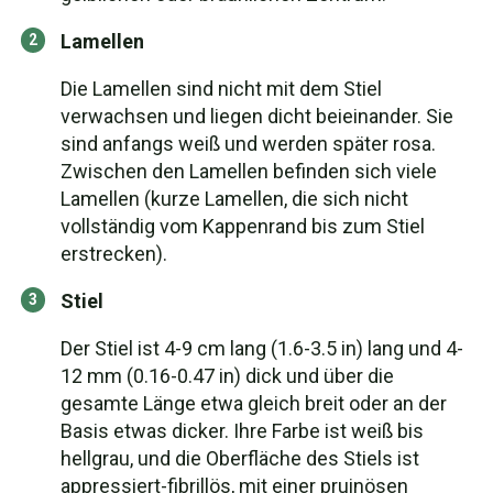
Lamellen
Die Lamellen sind nicht mit dem Stiel
verwachsen und liegen dicht beieinander. Sie
sind anfangs weiß und werden später rosa.
Zwischen den Lamellen befinden sich viele
Lamellen (kurze Lamellen, die sich nicht
vollständig vom Kappenrand bis zum Stiel
erstrecken).
Stiel
Der Stiel ist 4-9 cm lang (1.6-3.5 in) lang und 4-
12 mm (0.16-0.47 in) dick und über die
gesamte Länge etwa gleich breit oder an der
Basis etwas dicker. Ihre Farbe ist weiß bis
hellgrau, und die Oberfläche des Stiels ist
appressiert-fibrillös, mit einer pruinösen