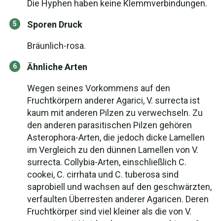
Die Hyphen haben keine Klemmverbindungen.
Sporen Druck
Bräunlich-rosa.
Ähnliche Arten
Wegen seines Vorkommens auf den
Fruchtkörpern anderer Agarici, V. surrecta ist
kaum mit anderen Pilzen zu verwechseln. Zu
den anderen parasitischen Pilzen gehören
Asterophora-Arten, die jedoch dicke Lamellen
im Vergleich zu den dünnen Lamellen von V.
surrecta. Collybia-Arten, einschließlich C.
cookei, C. cirrhata und C. tuberosa sind
saprobiell und wachsen auf den geschwärzten,
verfaulten Überresten anderer Agaricen. Deren
Fruchtkörper sind viel kleiner als die von V.