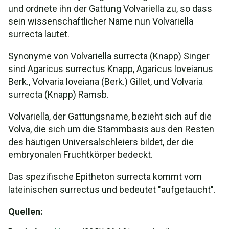
und ordnete ihn der Gattung Volvariella zu, so dass
sein wissenschaftlicher Name nun Volvariella
surrecta lautet.
Synonyme von Volvariella surrecta (Knapp) Singer
sind Agaricus surrectus Knapp, Agaricus loveianus
Berk., Volvaria loveiana (Berk.) Gillet, und Volvaria
surrecta (Knapp) Ramsb.
Volvariella, der Gattungsname, bezieht sich auf die
Volva, die sich um die Stammbasis aus den Resten
des häutigen Universalschleiers bildet, der die
embryonalen Fruchtkörper bedeckt.
Das spezifische Epitheton surrecta kommt vom
lateinischen surrectus und bedeutet "aufgetaucht".
Quellen: