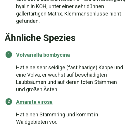
hyalin in KOH, unter einer sehr dünnen
gallertartigen Matrix. Klemmanschlüsse nicht
gefunden.
Ähnliche Spezies
Volvariella bombycina
Hat eine sehr seidige (fast haarige) Kappe und
eine Volva; er wächst auf beschädigten
Laubbäumen und auf deren toten Stämmen
und großen Ästen.
Amanita virosa
Hat einen Stammring und kommt in
Waldgebieten vor.