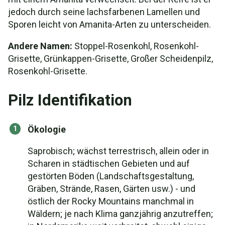
jedoch durch seine lachsfarbenen Lamellen und
Sporen leicht von Amanita-Arten zu unterscheiden.
Andere Namen:
Stoppel-Rosenkohl, Rosenkohl-
Grisette, Grünkappen-Grisette, Großer Scheidenpilz,
Rosenkohl-Grisette.
Pilz Identifikation
Ökologie
Saprobisch; wächst terrestrisch, allein oder in
Scharen in städtischen Gebieten und auf
gestörten Böden (Landschaftsgestaltung,
Gräben, Strände, Rasen, Gärten usw.) - und
östlich der Rocky Mountains manchmal in
Wäldern; je nach Klima ganzjährig anzutreffen;