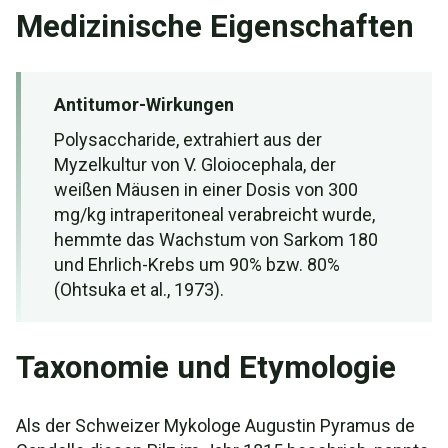
Medizinische Eigenschaften
Antitumor-Wirkungen
Polysaccharide, extrahiert aus der
Myzelkultur von V. Gloiocephala, der
weißen Mäusen in einer Dosis von 300
mg/kg intraperitoneal verabreicht wurde,
hemmte das Wachstum von Sarkom 180
und Ehrlich-Krebs um 90% bzw. 80%
(Ohtsuka et al., 1973).
Taxonomie und Etymologie
Als der Schweizer Mykologe Augustin Pyramus de