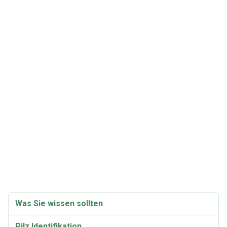
Was Sie wissen sollten
Pilz Identifikation