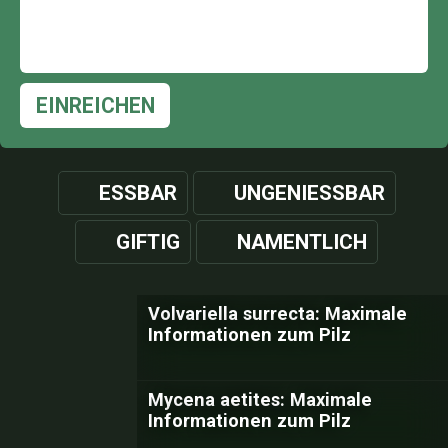
EINREICHEN
ESSBAR
UNGENIESSBAR
GIFTIG
NAMENTLICH
Volvariella surrecta: Maximale
Informationen zum Pilz
Mycena aetites: Maximale
Informationen zum Pilz