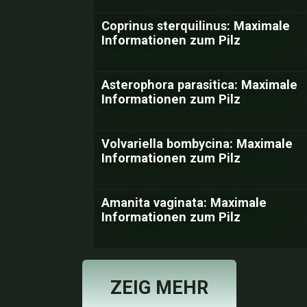
Coprinus sterquilinus: Maximale
Informationen zum Pilz
Asterophora parasitica: Maximale
Informationen zum Pilz
Volvariella bombycina: Maximale
Informationen zum Pilz
Amanita vaginata: Maximale
Informationen zum Pilz
ZEIG MEHR