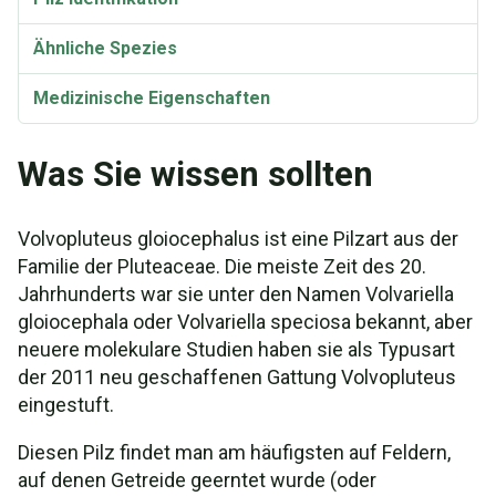
Ähnliche Spezies
Medizinische Eigenschaften
Taxonomie und Etymologie
Was Sie wissen sollten
Volvopluteus gloiocephalus ist eine Pilzart aus der
Familie der Pluteaceae. Die meiste Zeit des 20.
Jahrhunderts war sie unter den Namen Volvariella
gloiocephala oder Volvariella speciosa bekannt, aber
neuere molekulare Studien haben sie als Typusart
der 2011 neu geschaffenen Gattung Volvopluteus
eingestuft.
Diesen Pilz findet man am häufigsten auf Feldern,
auf denen Getreide geerntet wurde (oder