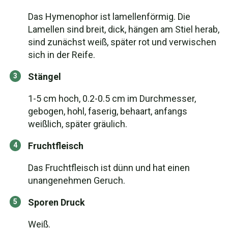
Das Hymenophor ist lamellenförmig. Die
Lamellen sind breit, dick, hängen am Stiel herab,
sind zunächst weiß, später rot und verwischen
sich in der Reife.
Stängel
1-5 cm hoch, 0.2-0.5 cm im Durchmesser,
gebogen, hohl, faserig, behaart, anfangs
weißlich, später gräulich.
Fruchtfleisch
Das Fruchtfleisch ist dünn und hat einen
unangenehmen Geruch.
Sporen Druck
Weiß.