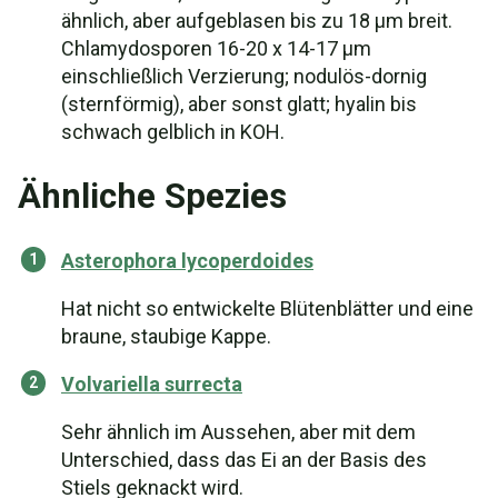
ähnlich, aber aufgeblasen bis zu 18 µm breit.
Chlamydosporen 16-20 x 14-17 µm
einschließlich Verzierung; nodulös-dornig
(sternförmig), aber sonst glatt; hyalin bis
schwach gelblich in KOH.
Ähnliche Spezies
Asterophora lycoperdoides
Hat nicht so entwickelte Blütenblätter und eine
braune, staubige Kappe.
Volvariella surrecta
Sehr ähnlich im Aussehen, aber mit dem
Unterschied, dass das Ei an der Basis des
Stiels geknackt wird.