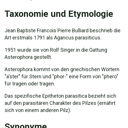
Taxonomie und Etymologie
Jean Baptiste Francois Pierre Bulliard beschrieb die
Art erstmals 1791 als Agaricus parasiticus.
1951 wurde sie von Rolf Singer in die Gattung
Asterophora gestellt.
Asterophora kommt von den griechischen Wörtern
"a'ster" für Stern und "phor-" eine Form von "phero"
für tragen oder tragen.
Das spezifische Epitheton parasitica bezieht sich
auf den parasitären Charakter des Pilzes (ernährt
sich von einem anderen Pilz).
Synonyme