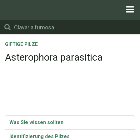
GIFTIGE PILZE
Asterophora parasitica
Was Sie wissen sollten
Identifizierung des Pilzes