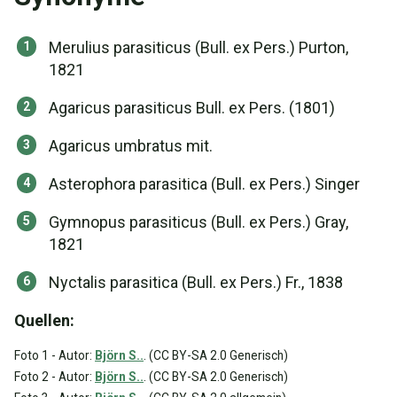
Merulius parasiticus (Bull. ex Pers.) Purton,
1821
Agaricus parasiticus Bull. ex Pers. (1801)
Agaricus umbratus mit.
Asterophora parasitica (Bull. ex Pers.) Singer
Gymnopus parasiticus (Bull. ex Pers.) Gray,
1821
Nyctalis parasitica (Bull. ex Pers.) Fr., 1838
Quellen:
Foto 1 - Autor:
Björn S..
. (CC BY-SA 2.0 Generisch)
Foto 2 - Autor:
Björn S..
. (CC BY-SA 2.0 Generisch)