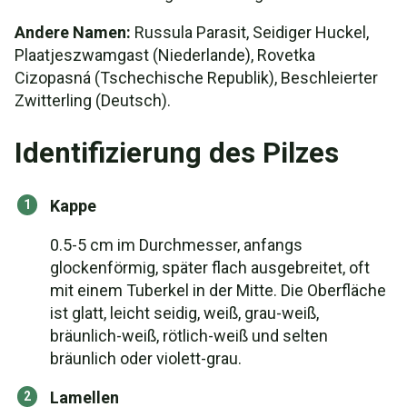
Andere Namen:
Russula Parasit, Seidiger Huckel,
Plaatjeszwamgast (Niederlande), Rovetka
Cizopasná (Tschechische Republik), Beschleierter
Zwitterling (Deutsch).
Identifizierung des Pilzes
Kappe
0.5-5 cm im Durchmesser, anfangs
glockenförmig, später flach ausgebreitet, oft
mit einem Tuberkel in der Mitte. Die Oberfläche
ist glatt, leicht seidig, weiß, grau-weiß,
bräunlich-weiß, rötlich-weiß und selten
bräunlich oder violett-grau.
Lamellen