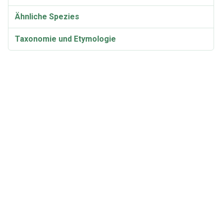
Ähnliche Spezies
Taxonomie und Etymologie
Synonyme