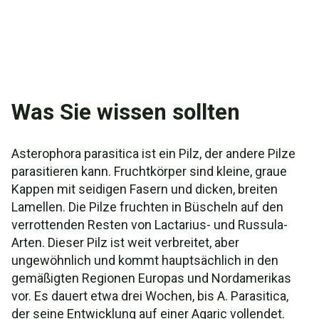
Was Sie wissen sollten
Asterophora parasitica ist ein Pilz, der andere Pilze
parasitieren kann. Fruchtkörper sind kleine, graue
Kappen mit seidigen Fasern und dicken, breiten
Lamellen. Die Pilze fruchten in Büscheln auf den
verrottenden Resten von Lactarius- und Russula-
Arten. Dieser Pilz ist weit verbreitet, aber
ungewöhnlich und kommt hauptsächlich in den
gemäßigten Regionen Europas und Nordamerikas
vor. Es dauert etwa drei Wochen, bis A. Parasitica,
der seine Entwicklung auf einer Agaric vollendet.