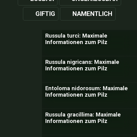
GIFTIG
NAMENTLICH
Russula turci: Maximale
Informationen zum Pilz
Russula nigricans: Maximale
Informationen zum Pilz
Entoloma nidorosum: Maximale
Informationen zum Pilz
Russula gracillima: Maximale
Informationen zum Pilz