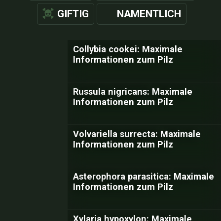
GIFTIG
NAMENTLICH
Collybia cookei: Maximale
Informationen zum Pilz
Russula nigricans: Maximale
Informationen zum Pilz
Volvariella surrecta: Maximale
Informationen zum Pilz
Asterophora parasitica: Maximale
Informationen zum Pilz
Xylaria hypoxylon: Maximale