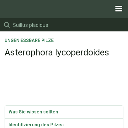
UNGENIESSBARE PILZE
Asterophora lycoperdoides
Was Sie wissen sollten
Identifizierung des Pilzes