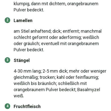
klumpig, dann mit dichtem, orangebraunem
Pulver bedeckt.
Lamellen
am Stiel anhaftend; dick; entfernt; manchmal
schlecht geformt oder aderförmig; weißlich
oder gräulich; eventuell mit orangebraunem
Pulver bedeckt.
Stängel
4-30 mm lang; 2-5 mm dick; mehr oder weniger
gleichmäßig; trocken; kahl oder feinflaumig;
weißlich bis bräunlich; schließlich mit
orangebraunem Pulver bedeckt; Basalmyzel
weiß.
Fruchtfleisch