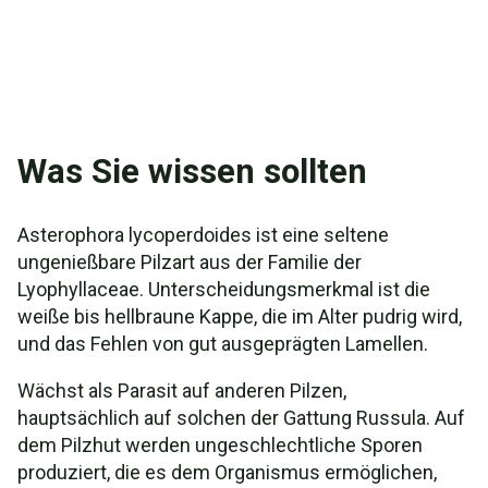
Was Sie wissen sollten
Asterophora lycoperdoides ist eine seltene
ungenießbare Pilzart aus der Familie der
Lyophyllaceae. Unterscheidungsmerkmal ist die
weiße bis hellbraune Kappe, die im Alter pudrig wird,
und das Fehlen von gut ausgeprägten Lamellen.
Wächst als Parasit auf anderen Pilzen,
hauptsächlich auf solchen der Gattung Russula. Auf
dem Pilzhut werden ungeschlechtliche Sporen
produziert, die es dem Organismus ermöglichen,