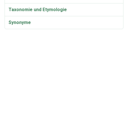
Taxonomie und Etymologie
Synonyme