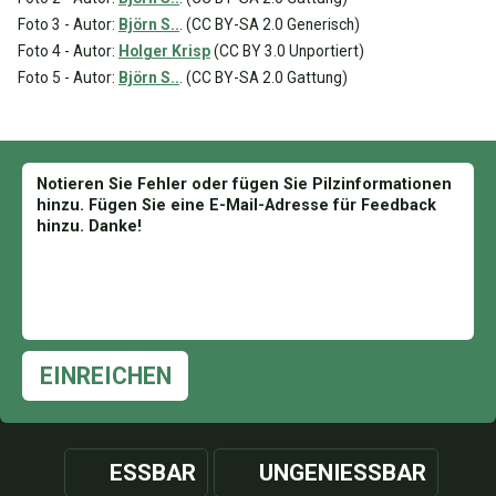
Foto 3 - Autor:
Björn S..
. (CC BY-SA 2.0 Generisch)
Foto 4 - Autor:
Holger Krisp
(CC BY 3.0 Unportiert)
Foto 5 - Autor:
Björn S..
. (CC BY-SA 2.0 Gattung)
EINREICHEN
ESSBAR
UNGENIESSBAR